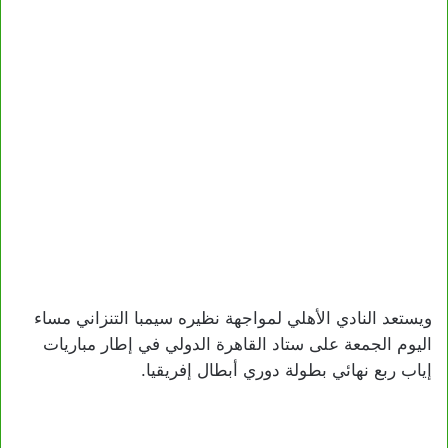
ويستعد النادي الأهلي لمواجهة نظيره سيمبا التنزاني مساء
اليوم الجمعة على ستاد القاهرة الدولي في إطار مباريات
إياب ربع نهائي بطولة دوري أبطال إفريقيا.