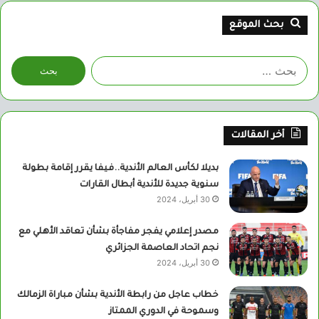
بحث الموقع
البحث
عن:
أخر المقالات
بديلا لكأس العالم الأندية..فيفا يقرر إقامة بطولة
سنوية جديدة للأندية أبطال القارات
30 أبريل، 2024
مصدر إعلامي يفجر مفاجأة بشأن تعاقد الأهلي مع
نجم اتحاد العاصمة الجزائري
30 أبريل، 2024
خطاب عاجل من رابطة الأندية بشأن مباراة الزمالك
وسموحة في الدوري الممتاز