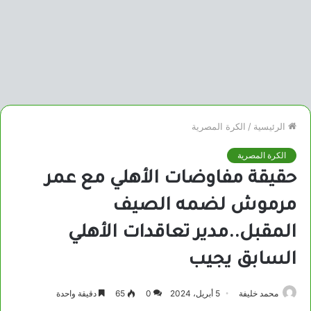
الرئيسية
/
الكرة المصرية
الكرة المصرية
حقيقة مفاوضات الأهلي مع عمر
مرموش لضمه الصيف
المقبل..مدير تعاقدات الأهلي
السابق يجيب
محمد خليفة
5 أبريل، 2024
0
65
دقيقة واحدة