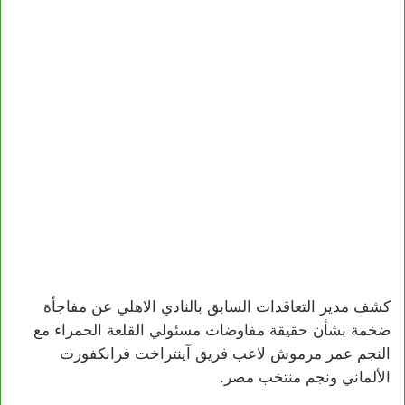
كشف مدير التعاقدات السابق بالنادي الاهلي عن مفاجأة
ضخمة بشأن حقيقة مفاوضات مسئولي القلعة الحمراء مع
النجم عمر مرموش لاعب فريق آينتراخت فرانكفورت
الألماني ونجم منتخب مصر.