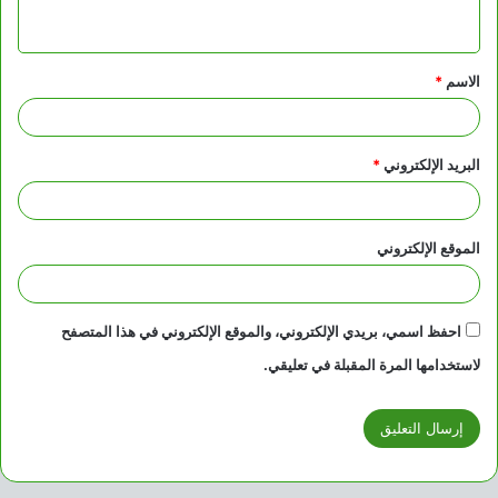
ي
ق
الاسم
*
*
البريد الإلكتروني
*
الموقع الإلكتروني
احفظ اسمي، بريدي الإلكتروني، والموقع الإلكتروني في هذا المتصفح
لاستخدامها المرة المقبلة في تعليقي.