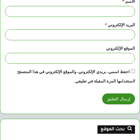
الاسم
*
*
البريد الإلكتروني
*
الموقع الإلكتروني
احفظ اسمي، بريدي الإلكتروني، والموقع الإلكتروني في هذا المتصفح
لاستخدامها المرة المقبلة في تعليقي.
بحث الموقع