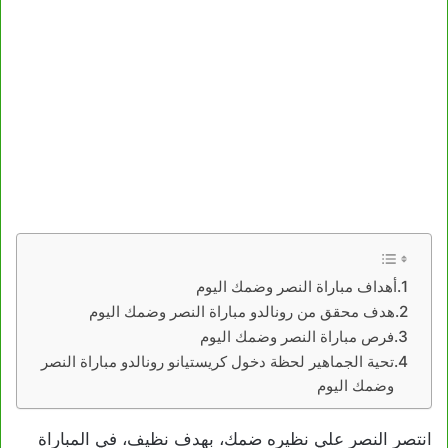
أهداف مباراة النصر وضمك اليوم
هدف محقق من رونالدو مباراة النصر وضمك اليوم
فرص مباراة النصر وضمك اليوم
تحية الجماهير لحظة دخول كريستيانو رونالدو مباراة النصر
وضمك اليوم
انتصر النصر علي نظيره ضمك، بهدف نظيف، في المباراة