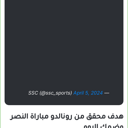
April 5, 2024
— SSC (@ssc_sports)
هدف محقق من رونالدو مباراة النصر