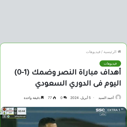
الرئيسية
/
فيديوهات
فيديوهات
أهداف مباراة النصر وضمك (1-0)
اليوم فى الدوري السعودي
أحمد السيد
5 أبريل، 2024
0
77
دقيقة واحدة