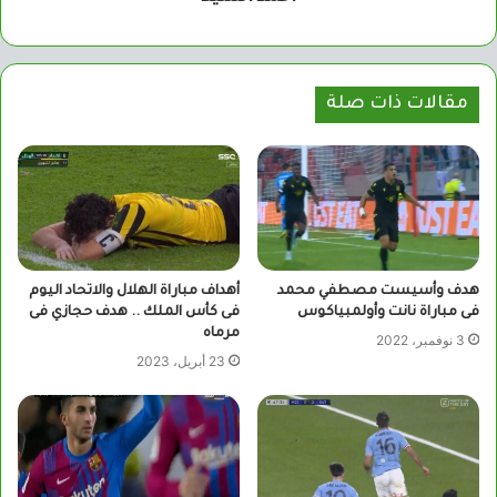
مقالات ذات صلة
هدف وأسيست مصطفي محمد
أهداف مباراة الهلال والاتحاد اليوم
فى مباراة نانت وأولمبياكوس
فى كأس الملك .. هدف حجازي فى
مرماه
3 نوفمبر، 2022
23 أبريل، 2023