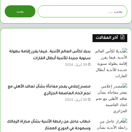
البحث
عن:
أخر المقالات
بديلا لكأس العالم الأندية..فيفا يقرر إقامة بطولة
سنوية جديدة للأندية أبطال القارات
30 أبريل، 2024
مصدر إعلامي يفجر مفاجأة بشأن تعاقد الأهلي مع
نجم اتحاد العاصمة الجزائري
30 أبريل، 2024
خطاب عاجل من رابطة الأندية بشأن مباراة الزمالك
وسموحة في الدوري الممتاز