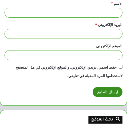
الاسم
*
*
البريد الإلكتروني
*
الموقع الإلكتروني
احفظ اسمي، بريدي الإلكتروني، والموقع الإلكتروني في هذا المتصفح
لاستخدامها المرة المقبلة في تعليقي.
بحث الموقع