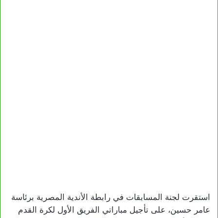
استقرت لجنة المسابقات في رابطة الأندية المصرية برئاسة
عامر حسين، على تأجيل مباراتي الفريق الأول لكرة القدم