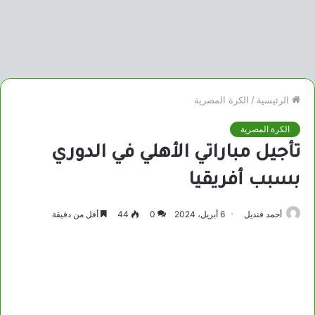
الرئيسية
/
الكرة المصرية
الكرة المصرية
تأجيل مباراتي الأهلي في الدوري
بسبب أفريقيا
أحمد قنديل
6 أبريل، 2024
0
44
أقل من دقيقة