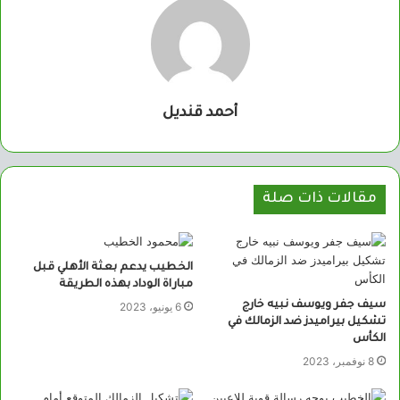
أحمد قنديل
مقالات ذات صلة
الخطيب يدعم بعثة الأهلي قبل
مباراة الوداد بهذه الطريقة
سيف جفر ويوسف نبيه خارج
6 يونيو، 2023
تشكيل بيراميدز ضد الزمالك في
الكأس
8 نوفمبر، 2023