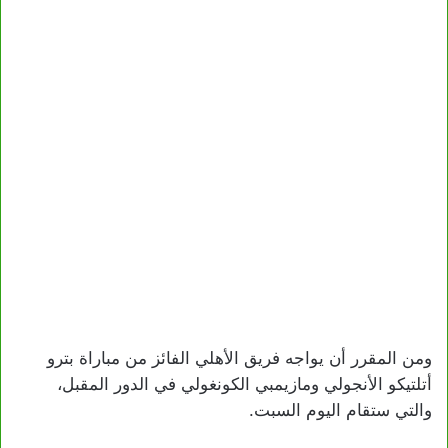
ومن المقرر أن يواجه فريق الأهلي الفائز من مباراة بترو
أتلتيكو الأنجولي ومازيمبي الكونغولي في الدور المقبل،
والتي ستقام اليوم السبت.