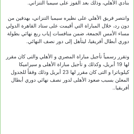
بنادي الأهلي، وذلك بعد الفوز على سيمبا التنزاني.
وانتصر فريق الأهلي على نظيره سيمبا التنزاني، بهدفين من
دون رد، خلال المباراة التي أقيمت على ستاد القاهرة الدولي
مساء الأمس الجمعة، ضمن منافسات إياب ربع نهائي بطولة
دوري أبطال أفريقيا، ليتأهل إلى دور نصف النهائي.
وتقرر رسمياً تأجيل مباراة المصري و الأهلي والتى كان مقرر
لها 19 أبريل، وكذلك و تأجيل مباراة الأهلى و سيراميكا
كيلوباترا و التى كان مقرر لها 23 أبريل وذلك وفقاً للجدول
المعلن بسبب صعود الأهلى لدور نصف نهائي دوري أبطال
أفريقيا..