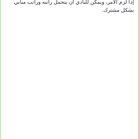
إذا لزم الأمر، ويمكن للنادي أن يتحمل راتبه وراتب مبابي
بشكل مشترك.