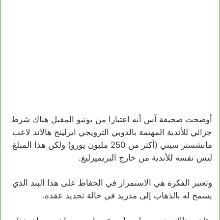
أوضحت صحيفة آس أنه اعتبارا من يونيو المقبل هناك شرط
جزائي للأندية المهتمة بالدوبي الترويجي ايرلينج هالاند لاعب
مانشستر سيتي (أكثر من 250 مليون يورو) ولكن هذا المبلغ
ليس نفسه للأندية من خارج البريميرليغ.
وتعتبر الفكرة هي الاستمرار في الحفاظ على هذا البند الذي
يسمح له بالذهاب إلى مدريد في حالة تجديد عقده.