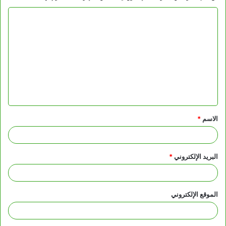
ا
ل
ت
ع
ل
ي
ق
الاسم
*
*
البريد الإلكتروني
*
الموقع الإلكتروني