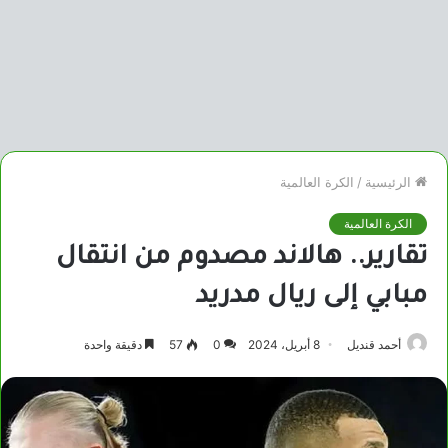
الرئيسية
/
الكرة العالمية
الكرة العالمية
تقارير.. هالاند مصدوم من انتقال
مبابي إلى ريال مدريد
أحمد قنديل
8 أبريل، 2024
0
57
دقيقة واحدة