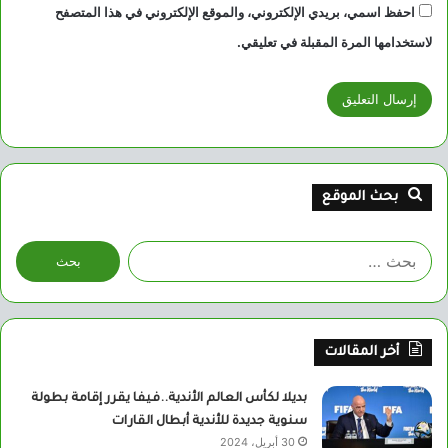
احفظ اسمي، بريدي الإلكتروني، والموقع الإلكتروني في هذا المتصفح
لاستخدامها المرة المقبلة في تعليقي.
بحث الموقع
البحث
عن:
أخر المقالات
بديلا لكأس العالم الأندية..فيفا يقرر إقامة بطولة
سنوية جديدة للأندية أبطال القارات
30 أبريل، 2024