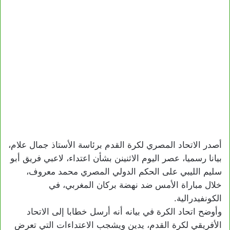
أصدر الاتحاد المصري لكرة القدم برئاسة الأستاذ جمال علام،
بيانا رسميا، عصر اليوم الاثنينن بشأن اعتداء، لاعبي فريق أبو
سليم الليبي على الحكم الدولي المصري محمد معروف،
خلال مباراة الأمس ضد نهضة بركان المغربي، في
الكونفيدرالية.
وأوضح اتحاد الكرة في بيانه أنه أرسل خطابا إلى الاتحاد
الأفريقي لكرة القدم، يدين ويشجب الاعتداءات التي تعرض