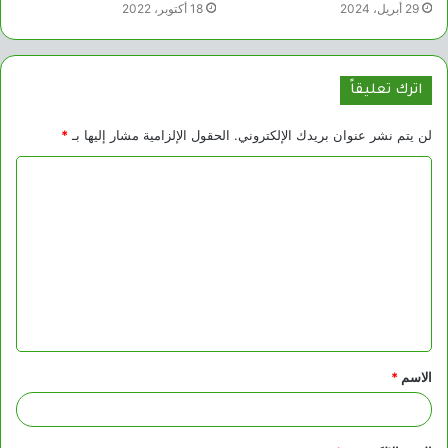
29 أبريل، 2024
18 أكتوبر، 2022
اترك تعليقاً
لن يتم نشر عنوان بريدك الإلكتروني.
الحقول الإلزامية مشار إليها بـ
*
ا
ل
ت
ع
ل
ي
ق
الاسم
*
*