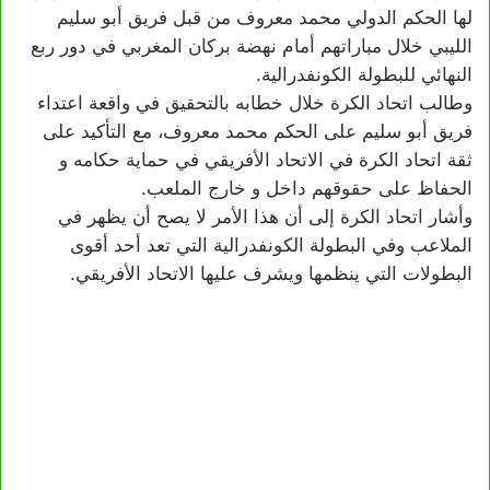
لها الحكم الدولي محمد معروف من قبل فريق أبو سليم
الليبي خلال مباراتهم أمام نهضة بركان المغربي في دور ربع
النهائي للبطولة الكونفدرالية.
وطالب اتحاد الكرة خلال خطابه بالتحقيق في واقعة اعتداء
فريق أبو سليم على الحكم محمد معروف، مع التأكيد على
ثقة اتحاد الكرة في الاتحاد الأفريقي في حماية حكامه و
الحفاظ على حقوقهم داخل و خارج الملعب.
وأشار اتحاد الكرة إلى أن هذا الأمر لا يصح أن يظهر في
الملاعب وفي البطولة الكونفدرالية التي تعد أحد أقوى
البطولات التي ينظمها ويشرف عليها الاتحاد الأفريقي.