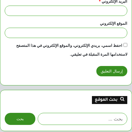
البريد الإلكتروني
*
الموقع الإلكتروني
احفظ اسمي، بريدي الإلكتروني، والموقع الإلكتروني في هذا المتصفح
لاستخدامها المرة المقبلة في تعليقي.
بحث الموقع
البحث
عن: