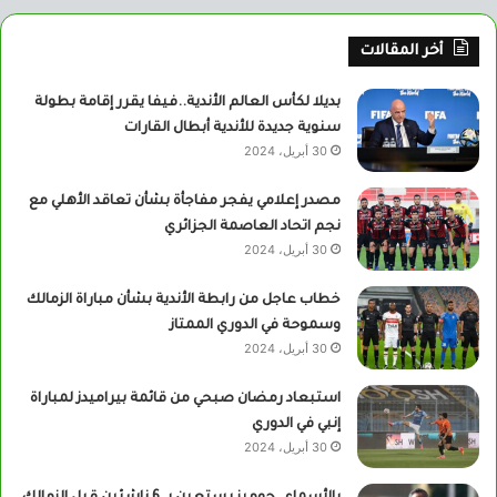
أخر المقالات
بديلا لكأس العالم الأندية..فيفا يقرر إقامة بطولة
سنوية جديدة للأندية أبطال القارات
30 أبريل، 2024
مصدر إعلامي يفجر مفاجأة بشأن تعاقد الأهلي مع
نجم اتحاد العاصمة الجزائري
30 أبريل، 2024
خطاب عاجل من رابطة الأندية بشأن مباراة الزمالك
وسموحة في الدوري الممتاز
30 أبريل، 2024
استبعاد رمضان صبحي من قائمة بيراميدز لمباراة
إنبي في الدوري
30 أبريل، 2024