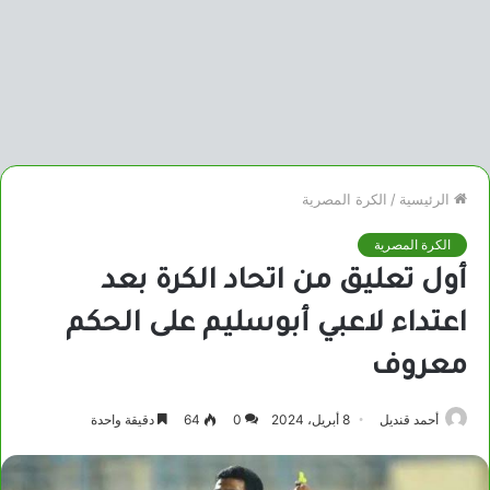
الرئيسية
/
الكرة المصرية
الكرة المصرية
أول تعليق من اتحاد الكرة بعد
اعتداء لاعبي أبوسليم على الحكم
معروف
أحمد قنديل
8 أبريل، 2024
0
64
دقيقة واحدة