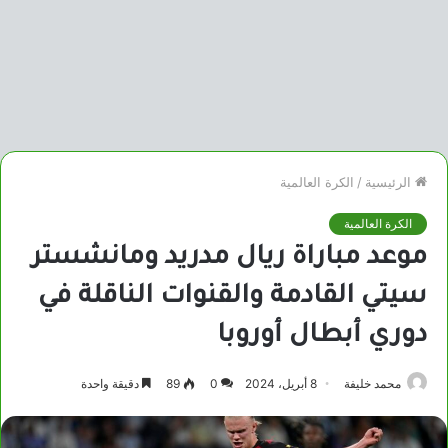
الرئيسية
/
الكرة العالمية
الكرة العالمية
موعد مباراة ريال مدريد ومانشستر
سيتي القادمة والقنوات الناقلة في
دوري أبطال أوروبا
محمد خليفة
8 أبريل، 2024
0
89
دقيقة واحدة