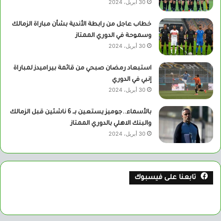
30 أبريل، 2024
خطاب عاجل من رابطة الأندية بشأن مباراة الزمالك
وسموحة في الدوري الممتاز
30 أبريل، 2024
استبعاد رمضان صبحي من قائمة بيراميدز لمباراة
إنبي في الدوري
30 أبريل، 2024
بالأسماء..جوميز يستعين بــ 6 ناشئين قبل الزمالك
والبنك الاهلي بالدوري الممتاز
30 أبريل، 2024
تابعنا على فيسبوك