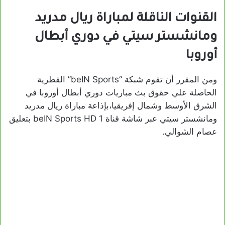
القنوات الناقلة لمباراة ريال مدريد
ومانشستر سيتي في دوري أبطال
أوروبا
ومن المقرر أن تقوم شبكة “beIN Sports” القطرية
الحاصلة علي حقوق بث مباريات دوري أبطال أوروبا في
الشرق الأوسط وشمال إفريقيا،بإذاعة مباراة ريال مدريد
ومانشستر سيتي عبر شاشة قناة beIN Sports HD 1 بتعليق
عصام الشوالي.