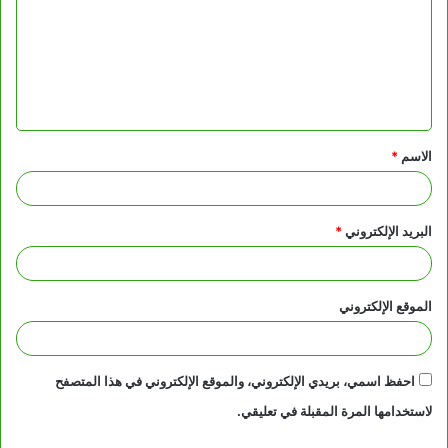
ت
ع
ل
ي
ق
الاسم
*
*
البريد الإلكتروني
*
الموقع الإلكتروني
احفظ اسمي، بريدي الإلكتروني، والموقع الإلكتروني في هذا المتصفح
لاستخدامها المرة المقبلة في تعليقي.