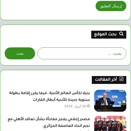
بحث الموقع
البحث
عن:
أخر المقالات
بديلا لكأس العالم الأندية..فيفا يقرر إقامة بطولة
سنوية جديدة للأندية أبطال القارات
30 أبريل، 2024
مصدر إعلامي يفجر مفاجأة بشأن تعاقد الأهلي مع
نجم اتحاد العاصمة الجزائري