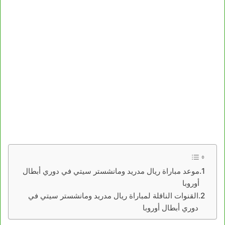
موعد مباراة ريال مدريد ومانشستر سيتي في دوري أبطال
أوروبا
القنوات الناقلة لمباراة ريال مدريد ومانشستر سيتي في
دوري أبطال أوروبا