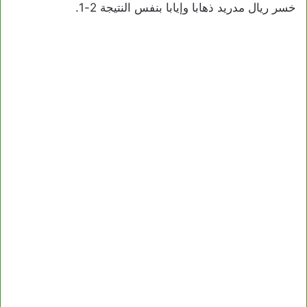
خسر ريال مدريد ذهابا وإيابا بنفس النتيجة 2-1.