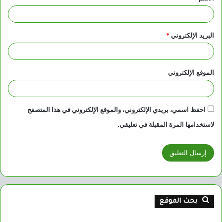
البريد الإلكتروني
*
الموقع الإلكتروني
احفظ اسمي، بريدي الإلكتروني، والموقع الإلكتروني في هذا المتصفح
لاستخدامها المرة المقبلة في تعليقي.
بحث الموقع