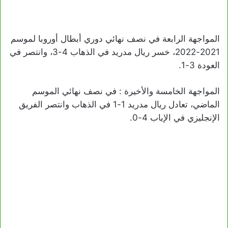
المواجهة الرابعة في نصف نهائي دوري أبطال أوروبا لموسم
2021-2022، خسر ريال مدريد في الذهاب 4-3، وانتصر في
العودة 3-1.
المواجهة الخامسة والأخيرة : في نصف نهائي الموسم
الماضي، تعادل ريال مدريد 1-1 في الذهاب وانتصر الفريق
الإنجليزي في الإياب 4-0.