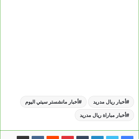
أخبار ريال مدريد
أخبار مانشستر سيتي اليوم
أخبار مباراة ريال مدريد
لينكدإن
بينتيريست
مشاركة عبر البريد