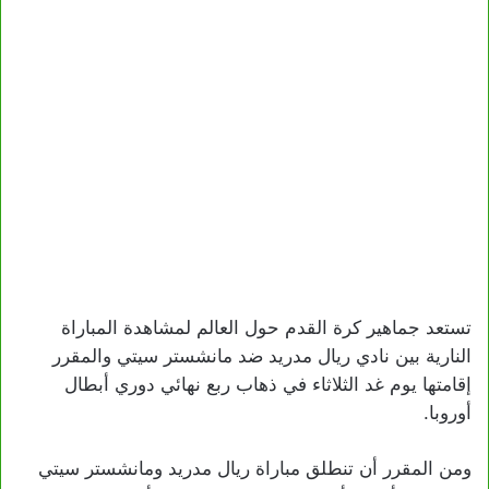
تستعد جماهير كرة القدم حول العالم لمشاهدة المباراة
النارية بين نادي ريال مدريد ضد مانشستر سيتي والمقرر
إقامتها يوم غد الثلاثاء في ذهاب ربع نهائي دوري أبطال
أوروبا.
ومن المقرر أن تنطلق مباراة ريال مدريد ومانشستر سيتي