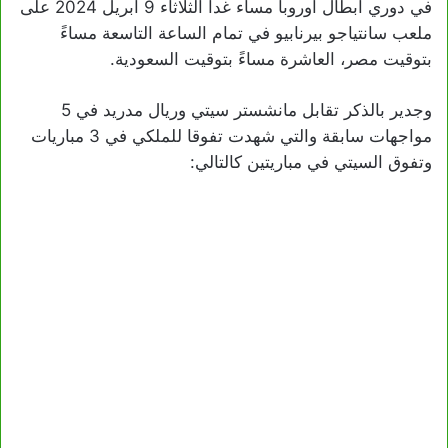
في دوري أبطال أوروبا مساء غدا الثلاثاء 9 أبريل 2024 على
ملعب سانتياجو بيرنابيو في تمام الساعة التاسعة مساءً
بتوقيت مصر، العاشرة مساءً بتوقيت السعودية.
وجدير بالذكر تقابل مانشستر سيتي وريال مدريد في 5
مواجهات سابقة والتي شهدت تفوقا للملكي في 3 مباريات
وتفوق السيتي في مباريتين كالتالي: