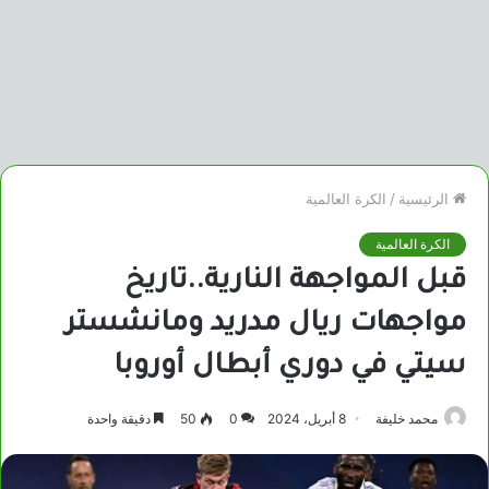
الرئيسية
/
الكرة العالمية
الكرة العالمية
قبل المواجهة النارية..تاريخ
مواجهات ريال مدريد ومانشستر
سيتي في دوري أبطال أوروبا
محمد خليفة
8 أبريل، 2024
0
50
دقيقة واحدة