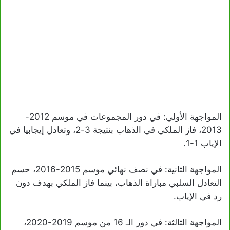
المواجهة الأولي: في دور المجموعات في موسم 2012-
2013، فاز الملكي في الذهاب بنتيجة 3-2، وتعادل إيجابيا في
الإياب 1-1.
المواجهة الثانية: في نصف نهائي موسم 2015-2016، حسم
التعادل السلبي مباراة الذهاب، بينما فاز الملكي بهدف دون
رد في الإياب.
المواجهة الثالثة: في دور الـ 16 من موسم 2019-2020،