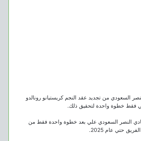
 السعودي من تجديد عقد النجم كريستيانو رونالدو
نادي النصر السعودي علي بعد خطوة واحدة فقط من
ريق حتي عام 2025.