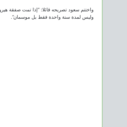
وليس لمدة سنة واحدة فقط بل موسمان”.