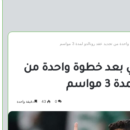
ة من تجديد عقد رونالدو لمدة 3 مواسم
 بعد خطوة واحدة من
مواسم
0
43
دقيقة واحدة