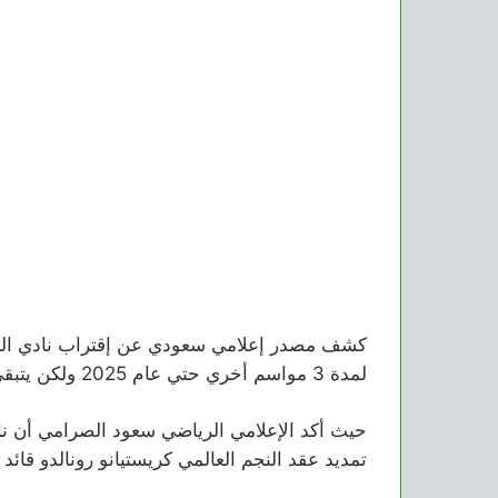
كشف مصدر إعلامي سعودي عن إقتراب نادي النصر
لمدة 3 مواسم أخري حتي عام 2025 ولكن يتبقي فقط خطوة واحدة لتحقيق ذلك.
حيث أكد الإعلامي الرياضي سعود الصرامي أن 
تمديد عقد النجم العالمي كريستيانو رونالدو قائد الف