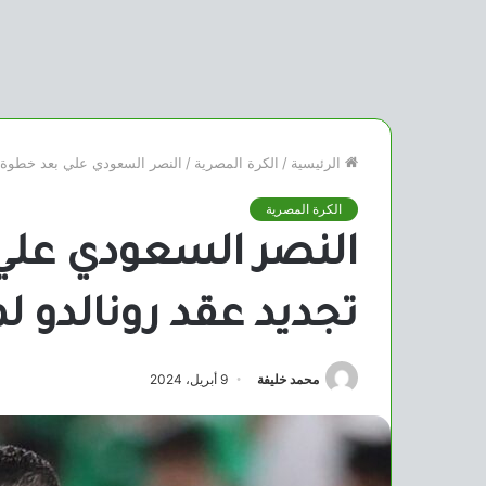
الرئيسية
/
الكرة المصرية
/
النصر السعودي علي بعد خطوة واحد
الكرة المصرية
النصر السعودي علي
تجديد عقد رونالدو لمدة 3 
محمد خليفة
9 أبريل، 2024