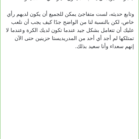
وتابع حديثه، لست متفاجئ يمكن للجميع أن يكون لديهم رأي
خاص، لكن بالنسبة لنا من الواضح جدًا كيف يجب أن نلعب
عليك أن تتعامل بشكل جيد عندما تكون لديك الكرة وعندما لا
تمتلكها لم أجد أي أحد من المدريديستا حزينين حتى الآن
إنهم سعداء وأنا سعيد بذلك.