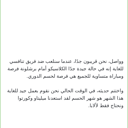
وواصل، نحن قريبون جدًا، عندما سنلعب ضد فريق تنافسي
للغاية إنه في حالة جيدة جدًا الكلاسيكو أمام برشلونة فرصة
ومباراة متساوية للجميع هي فرصة لحسم الدوري.
واختتم حديثه، في الوقت الحالي نحن نقوم بعمل جيد للغاية
هذا الشهر هو شهر الحسم لقد استعدنا ميليتاو وكورتوا
ونحتاج فقط لألابا.