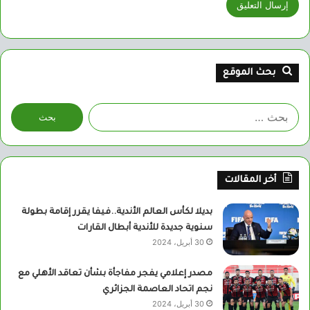
بحث الموقع
البحث
عن:
أخر المقالات
بديلا لكأس العالم الأندية..فيفا يقرر إقامة بطولة
سنوية جديدة للأندية أبطال القارات
30 أبريل، 2024
مصدر إعلامي يفجر مفاجأة بشأن تعاقد الأهلي مع
نجم اتحاد العاصمة الجزائري
30 أبريل، 2024