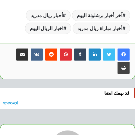
آخر أخبار برشلونة اليوم
أخبار ريال مدريد
أخبار مباراة ريال مدريد
اخبار الريال اليوم
لينكدإن
بينتيريست
مشاركة عبر البريد
طباعة
قد يهمك ايضا