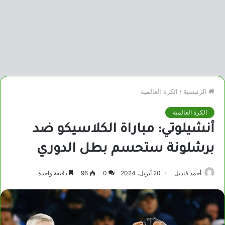
الرئيسية
/
الكرة العالمية
الكرة العالمية
أنشيلوتي: مباراة الكلاسيكو ضد
برشلونة ستحسم بطل الدوري
أحمد قنديل
20 أبريل، 2024
0
96
دقيقة واحدة