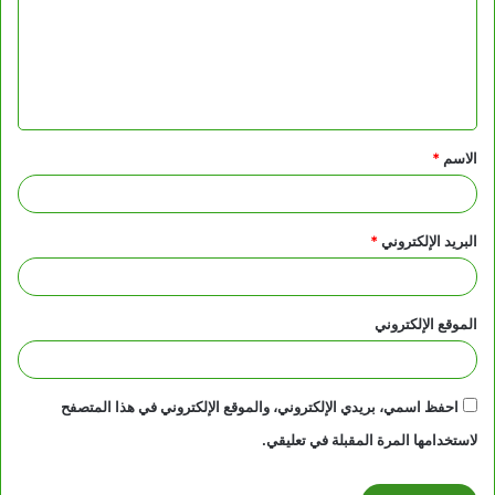
ع
ل
ي
ق
الاسم
*
*
البريد الإلكتروني
*
الموقع الإلكتروني
احفظ اسمي، بريدي الإلكتروني، والموقع الإلكتروني في هذا المتصفح
لاستخدامها المرة المقبلة في تعليقي.