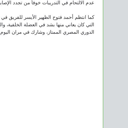
عدم الالتحام في التدريبات خوفاً من تجدد الإصابة
كما انتظم أحمد فتوح الظهير الأيسر للفريق في ا
التي كان يعاني منها بشد في العضلة الخلفية، وا
الدوري المصري الممتاز، وشارك في مران اليوم 