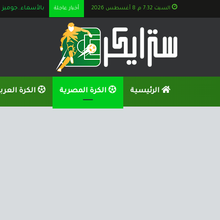
السبت 7:32 م, 8 أغسطس 2026
أخبار عاجلة
الكشف عن تطورا
الرئيسية
الكرة المصرية
الكرة العرب