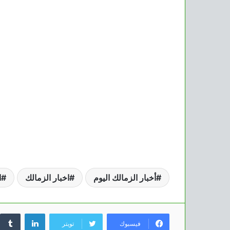
أخبار الزمالك اليوم
اخبار الزمالك
ا
لينكدإن
فيسبوك
تويتر