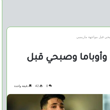
بحي قبل مواجهة مازيمبي
وأوباما وصبحي قبل
0
42
دقيقة واحدة