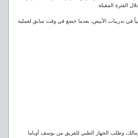
ل الفترة المقبلة.
ياً في تدريبات الأبيض، بعدما خضع في وقت سابق لعملية
زمالك، وطلب الجهاز الطبي للفريق من يوسف أوباما