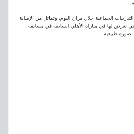
.
لتدريبات الجماعية خلال مران اليوم، وتماثل من الإصابة
لتي تعرض لها في مباراة الأهلي السابقة في مسابقة
بصورة طبيعية.