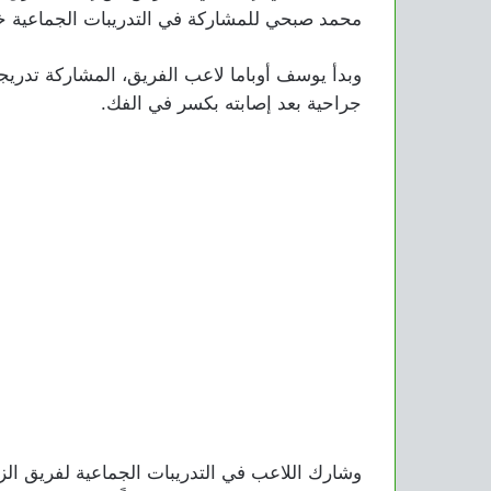
محمد صبحي للمشاركة في التدريبات الجماعية خلا
وبدأ يوسف أوباما لاعب الفريق، المشاركة تدريج
جراحية بعد إصابته بكسر في الفك.
وشارك اللاعب في التدريبات الجماعية لفريق ال