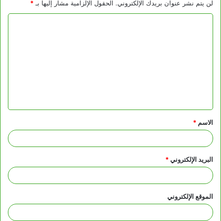
لن يتم نشر عنوان بريدك الإلكتروني.
الحقول الإلزامية مشار إليها بـ
*
ا
ل
ت
ع
ل
ي
ق
الاسم
*
*
البريد الإلكتروني
*
الموقع الإلكتروني