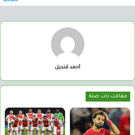
أحمد قنديل
مقالات ذات صلة