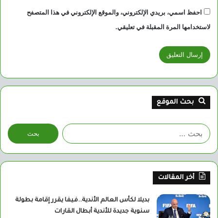
احفظ اسمي، بريدي الإلكتروني، والموقع الإلكتروني في هذا المتصفح
لاستخدامها المرة المقبلة في تعليقي.
بحث الموقع
البحث
عن:
أخر المقالات
بديلا لكأس العالم الأندية..فيفا يقرر إقامة بطولة
سنوية جديدة للأندية أبطال القارات