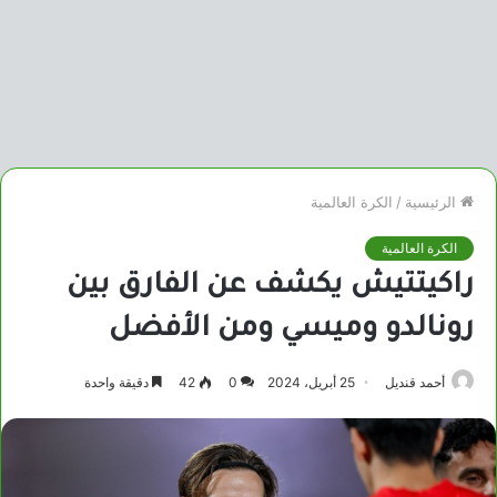
الرئيسية
/
الكرة العالمية
الكرة العالمية
راكيتتيش يكشف عن الفارق بين
رونالدو وميسي ومن الأفضل
أحمد قنديل
25 أبريل، 2024
0
42
دقيقة واحدة