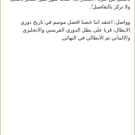
ولا تركز بالتفاصيل”.
وواصل: اعتقد اننا خضنا افضل موسم في تاريخ دوري
الابطال، فزنا على بطل الدوري الفرنسي والانجليزي
والالماني ثم الايطالي في النهائي.