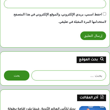
احفظ اسمي، بريدي الإلكتروني، والموقع الإلكتروني في هذا المتصفح
لاستخدامها المرة المقبلة في تعليقي.
بحث الموقع
البحث
عن:
أخر المقالات
بديلا لكأس العالم الأندية..فيفا يقرر إقامة بطولة