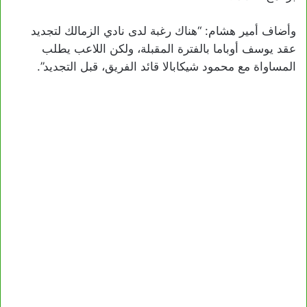
وأضاف أمير هشام: “هناك رغبة لدى نادي الزمالك لتجديد
عقد يوسف أوباما بالفترة المقبلة، ولكن اللاعب يطلب
المساواة مع محمود شيكابالا قائد الفريق، قبل التجديد”.