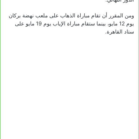
ومن المقرر أن تقام مباراة الذهاب على ملعب نهضة بركان
يوم 12 مايو، بينما ستقام مباراة الإياب يوم 19 مايو على
ستاد القاهرة.