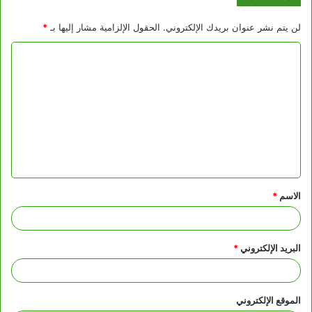
لن يتم نشر عنوان بريدك الإلكتروني.
الحقول الإلزامية مشار إليها بـ
*
ا
ل
ت
ع
ل
ي
ق
الاسم
*
*
البريد الإلكتروني
*
الموقع الإلكتروني