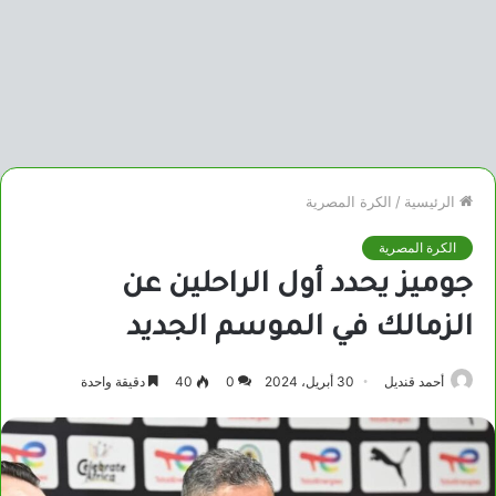
الرئيسية
/
الكرة المصرية
الكرة المصرية
جوميز يحدد أول الراحلين عن
الزمالك في الموسم الجديد
أحمد قنديل
30 أبريل، 2024
0
40
دقيقة واحدة