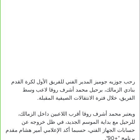
رحب جوزيه جوميز المدير الفني للفريق الأول لكرة القدم
بنادي الزمالك، برحيل محمد أشرف روقا لاعب وسط
الفريق، خلال فترة الانتقالات الصيفية المقبلة.
ويعتبر محمد أشرف روقا أقرب اللاعبين داخل الزمالك،
للرحيل مع بداية الموسم الجديد، في ظل خروجه عن
حسابات الجهاز الفني، حسبما أكد الإعلامي أمير هشام مقدم
برنامج “+90”.