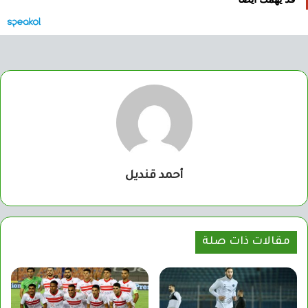
أحمد قنديل
مقالات ذات صلة