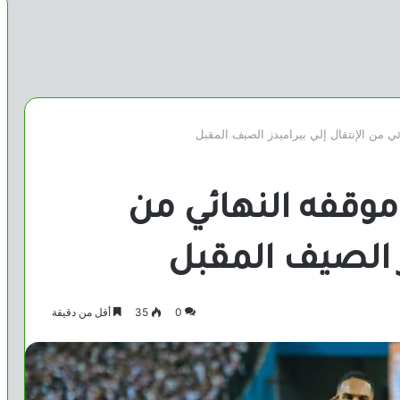
ي من الإنتقال إلي بيراميدز الصيف المقبل
وقفه النهائي من
ز الصيف المقبل
0
35
أقل من دقيقة