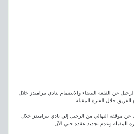
حيل عن القلعة البيضاء والانضمام لنادي بيراميدز خلال
 الفريق خلال الفترة المقبلة.
عن موقفه النهائي من الرحيل إلي نادي بيراميدز خلال
ترة المقبلة وعدم تجديد عقده حتي الآن.