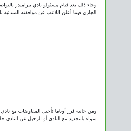
وجاء ذلك بعد قيام مسئولو نادي بيراميدز بالتو
الجاري فيما أعلن اللاعب عن موافقته المبدئية 
ومن جانبه قرر أوباما تأجيل المفاوضات مع نادي 
سواء بالتجديد مع النادي أو الرحيل عن النادي خلا