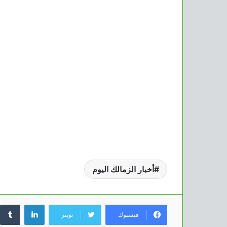
أخبار الزمالك اليوم
لينكدإن
فيسبوك
تويتر