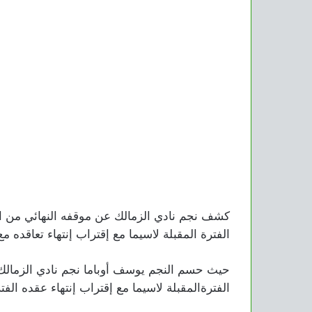
كشف نجم نادي الزمالك عن موقفه النهائي من الر
الفترة المقبلة لاسيما مع إقتراب إنتهاء تعاقده مع
حيث حسم النجم يوسف أوباما نجم نادي الزمالك 
الفترةالمقبلة لاسيما مع إقتراب إنتهاء عقده الف