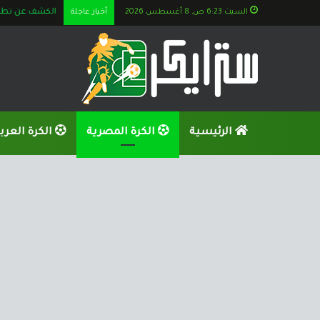
السبت 6:23 ص, 8 أغسطس 2026
أخبار عاجلة
الكشف عن تطورا
الرئيسية
الكرة المصرية
الكرة العرب