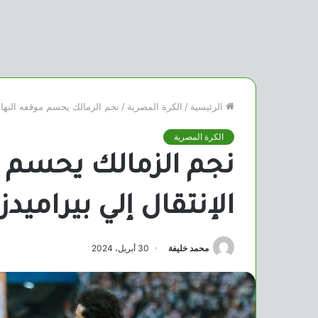
الرئيسية
/
الكرة المصرية
/
نجم الزمالك يحسم موقفه النهائ
الكرة المصرية
نجم الزمالك يحسم م
الإنتقال إلي بيراميد
محمد خليفة
30 أبريل، 2024