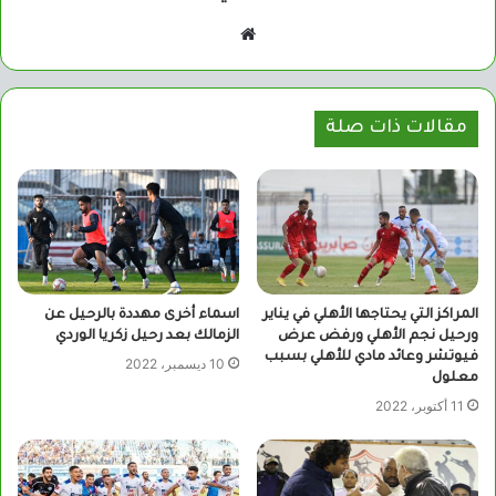
موقع
الويب
مقالات ذات صلة
المراكز التي يحتاجها الأهلي في يناير
اسماء أخرى مهددة بالرحيل عن
ورحيل نجم الأهلي ورفض عرض
الزمالك بعد رحيل زكريا الوردي
فيوتشر وعائد مادي للأهلي بسبب
10 ديسمبر، 2022
معلول
11 أكتوبر، 2022