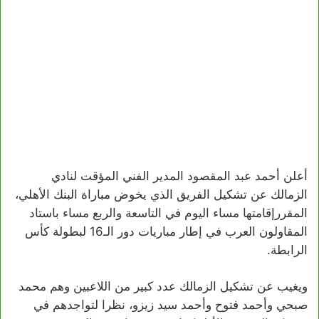
أعلن أحمد عبد المقصود المدير الفني المؤقت لنادي
الزمالك عن تشكيل الفريق الذي يخوض مباراة البنك الأهلي،
المقررإقامتها مساء اليوم في التاسعة والربع مساء باستاد
المقاولون العرب في إطار مباريات دور الـ16 لبطولة كأس
الرابطة.
ويغيب عن تشكيل الزمالك عدد كبير من اللاعبين وهم محمد
صبحي وأحمد فتوح وأحمد سيد زيزو، نظرا لتواجدهم في