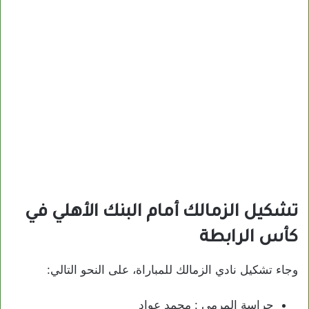
تشكيل الزمالك أمام البنك الأهلي في
كأس الرابطة
وجاء تشكيل نادي الزمالك للمباراة، على النحو التالي:
حراسة المرمى : محمد عواد