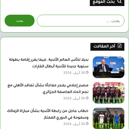
بحث الموقع
البحث
عن:
أخر المقالات
بديلا لكأس العالم الأندية..فيفا يقرر إقامة بطولة
سنوية جديدة للأندية أبطال القارات
30 أبريل، 2024
مصدر إعلامي يفجر مفاجأة بشأن تعاقد الأهلي مع
نجم اتحاد العاصمة الجزائري
30 أبريل، 2024
خطاب عاجل من رابطة الأندية بشأن مباراة الزمالك
وسموحة في الدوري الممتاز
30 أبريل، 2024