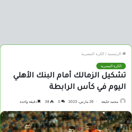
الرئيسية
/
الكرة المصرية
الكرة المصرية
تشكيل الزمالك أمام البنك الأهلي
اليوم في كأس الرابطة
محمد خليفة
26 مارس، 2023
0
38
دقيقة واحدة