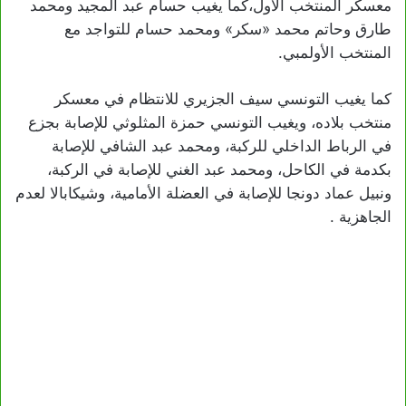
معسكر المنتخب الأول،كما يغيب حسام عبد المجيد ومحمد
طارق وحاتم محمد «سكر» ومحمد حسام للتواجد مع
المنتخب الأولمبي.
كما يغيب التونسي سيف الجزيري للانتظام في معسكر
منتخب بلاده، ويغيب التونسي حمزة المثلوثي للإصابة بجزع
في الرباط الداخلي للركبة، ومحمد عبد الشافي للإصابة
بكدمة في الكاحل، ومحمد عبد الغني للإصابة في الركبة،
ونبيل عماد دونجا للإصابة في العضلة الأمامية، وشيكابالا لعدم
الجاهزية .