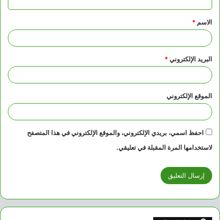
ق
الاسم
*
*
البريد الإلكتروني
*
الموقع الإلكتروني
احفظ اسمي، بريدي الإلكتروني، والموقع الإلكتروني في هذا المتصفح
لاستخدامها المرة المقبلة في تعليقي.