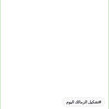
تشكيل الزمالك اليوم