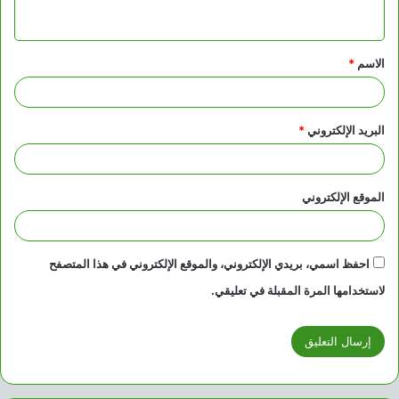
ي
ق
الاسم
*
*
البريد الإلكتروني
*
الموقع الإلكتروني
احفظ اسمي، بريدي الإلكتروني، والموقع الإلكتروني في هذا المتصفح
لاستخدامها المرة المقبلة في تعليقي.