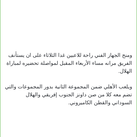
ومنح الجهاز الفني راحة للاعبين غدا الثلاثاء على ان يستأنف
الفريق مرانه مساء الأربعاء المقبل لمواصلة تحضيره لمباراة
الهلال.
ويلعب الأهلي ضمن المجموعة الثانية بدور المجموعات والتي
تضم معه كلا من صن داونز الجنوب إفريقي والهلال
السوداني والقطن الكاميروني.