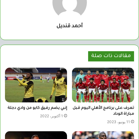
أحمد قنديل
مقالات ذات صلة
تعرف على برنامج الأهلي اليوم قبل
إنبي يضم رفيق كابو من وادي دجلة
مباراة الوداد
1 أكتوبر، 2022
11 يونيو، 2023