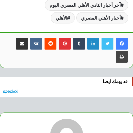
آخر أخبار النادي الأهلي المصري اليوم
أخبار الأهلي المصري
الأهلي
لينكدإن
بينتيريست
مشاركة عبر البريد
طباعة
قد يهمك ايضا