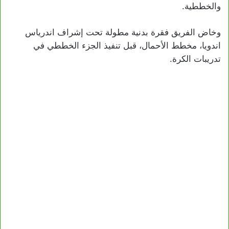
والخططية.
وخاض الفريق فقرة بدنية مطولة تحت إشراف اندرياس
اندويا، مخطط الأحمال، قبل تنفيذ الجزء الخططي في
تدريبات الكرة.