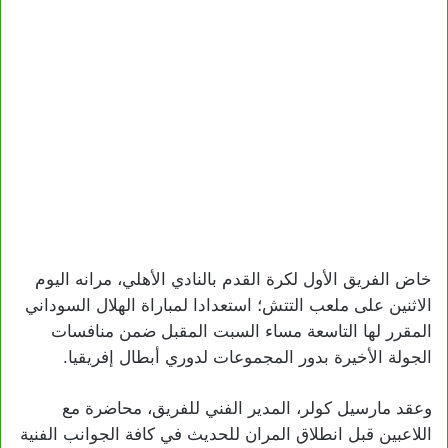
خاض الفريق الأول لكرة القدم بالنادي الأهلي، مرانه اليوم
الاثنين على ملعب التتش؛ استعدادا لمباراة الهلال السوداني
المقرر لها التاسعة مساء السبت المقبل ضمن منافسات
الجولة الأخيرة بدور المجموعات لدوري أبطال إفريقيا.
وعقد مارسيل كولر، المدير الفني للفريق، محاضرة مع
اللاعبين قبل انطلاق المران للحديث في كافة الجوانب الفنية