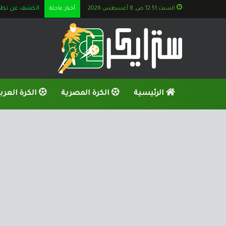
السبت 12:51 ص, 8 أغسطس 2026
أخبار عاجلة
الكشف عن تطورا
الرئيسية
الكرة المصرية
الكرة العرب