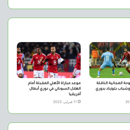
حة المجانية الناقلة
موعد مباراة الأهلي المقبلة أمام
 وشباب بلوزداد بدوري
الهلال السوداني في دوري أبطال
أفريقيا
11 فبراير، 2023