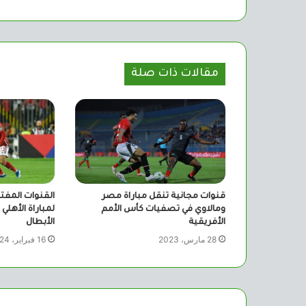
مقالات ذات صلة
قنوات مجانية تنقل مباراة مصر
القنوات المفتو
ومالاوي في تصفيات كأس الأمم
لمباراة الأهلي
الأفريقية
الأبطال
28 مارس، 2023
16 فبراير، 2024