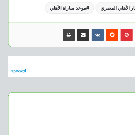
ار الأهلي المصري
موعد مباراة الأهلي
بينتيريست
مشاركة عبر البريد
طباعة