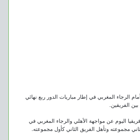
أمام الرجاء المغربي في إطار مباريات الدور ربع نهائي
بين الفريقين.
يقيا اليوم عن مواجهة الأهلي والرجاء المغربي في
 كثاني مجموعته وتأهل الفريق الثاني كأول مجموعته.