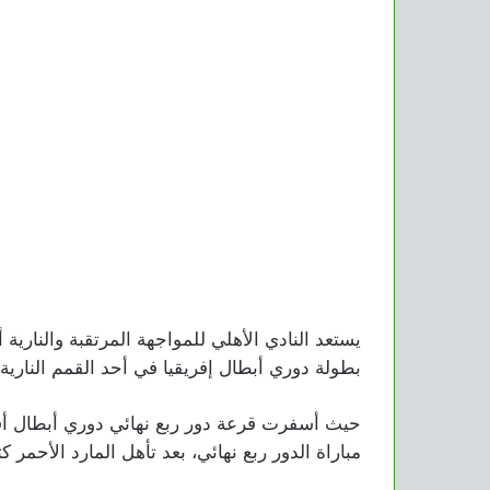
يستعد النادي الأهلي للمواجهة المرتقبة والنارية 
بطولة دوري أبطال إفريقيا في أحد القمم النارية 
حيث أسفرت قرعة دور ربع نهائي دوري أبطال أفر
مباراة الدور ربع نهائي، بعد تأهل المارد الأحمر