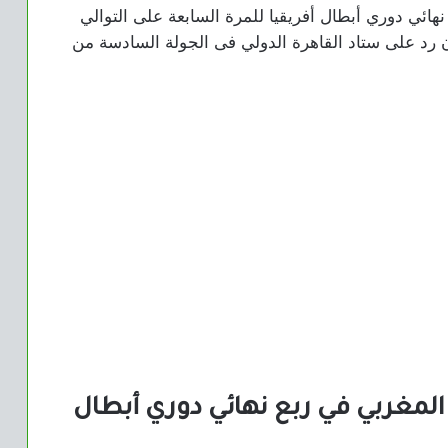
نهائي دوري أبطال أفريقيا للمرة السابعة على التوالي
ون رد على ستاد القاهرة الدولي فى الجولة السادسة من
 المغربي في ربع نهائي دوري أبطال