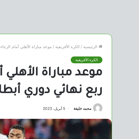
الرئيسية
/
الكرة الأفريقية
/
موعد مباراة الأهلي أمام الرجاء
الكرة الأفريقية
موعد مباراة الأهلي أ
ربع نهائي دوري أبطا
محمد خليفة
5 أبريل، 2023