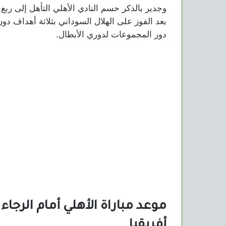
وجدير بالذكر حسم النادي الأهلي التأهل إلى ربع 
بعد الفوز على الهلال السوداني بثلاثة أهداف د
دور المجموعات لدوري الأبطال.
موعد مباراة الأهلي أمام الرجاء
أفريقيا