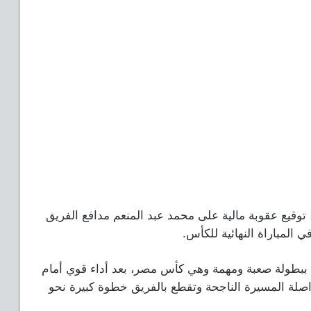
، توقيع عقوبة مالية على محمد عبد المنعم مدافع الفريق
 المباراة النهائية للكأس.
ج ببطولة صعبة ومهمة وهي كأس مصر، بعد أداء قوي أمام
واصلة المسيرة الناجحة وتقطع بالفريق خطوة كبيرة نحو