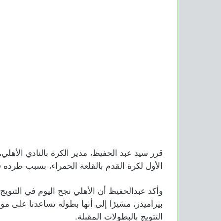
قرر سيد عبد الحفيظ، مدير الكرة بالنادي الأهلي
الأول لكرة القدم بالقلعة الحمراء، بسبب طرده في
وأكد عبدالحفيظ أن الأهلي نجح اليوم في التتوي
بيراميدز، مشيرًا إلى أنها بطولة تساعدنا على م
التتويج بالبطولات المقبلة.