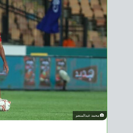
محمد عبدالمنعم