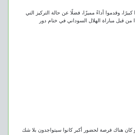
رًا، وقدموا أداءً مميزًا، فضلًا عن حالة التركيز التي
ا من قبل مباراة الهلال السوداني في ختام دور
كان هناك فرصة لحضور أكبر كانوا سيتواجدون بلا شك