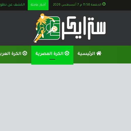
الجمعة 11:58 م, 7 أغسطس 2026
أخبار عاجلة
الكشف عن تطورات
الرئيسية
الكرة المصرية
الكرة العرب