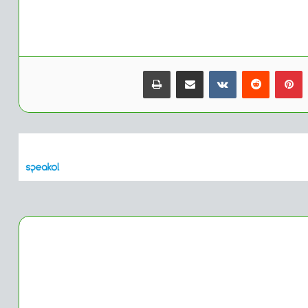
بينتيريست
مشاركة عبر البريد
طباعة