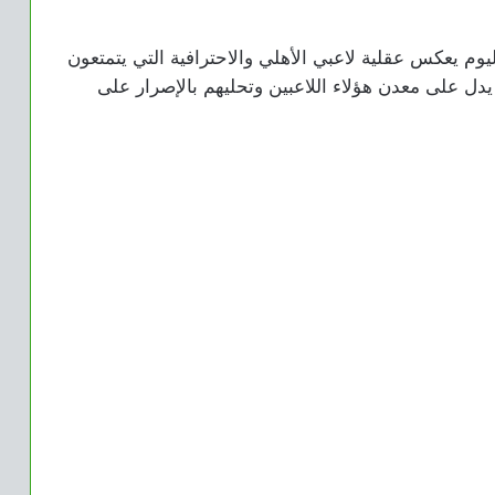
ليوم يعكس عقلية لاعبي الأهلي والاحترافية التي يتمتعون
دل على معدن هؤلاء اللاعبين وتحليهم بالإصرار على