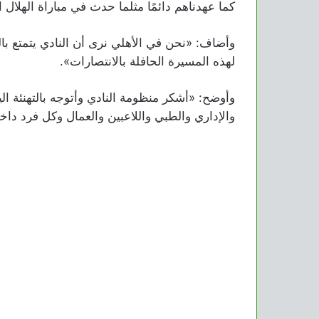
كما عهدناهم دائمًا مثلما حدث في مباراة الهلال 
وأضاف: «نحن في الأهلي نرى أن النادي يتمتع ب
لهذه المسيرة الحافلة بالانتصارات».
وأوضح: «أشكر منظومة النادي وأتوجه بالتهنئة ال
والإداري والطبي واللاعبين والعمال وكل فرد دا