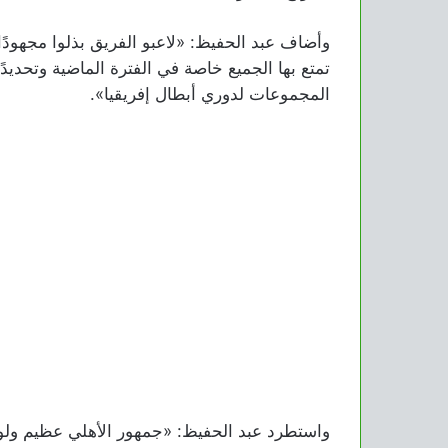
وأضاف عبد الحفيظ: «لاعبو الفريق بذلوا مجهودًا كبي
تمتع بها الجميع خاصة في الفترة الماضية وتحديدً
المجموعات لدوري أبطال إفريقيا».
واستطرد عبد الحفيظ: «جمهور الأهلي عظيم ولو 