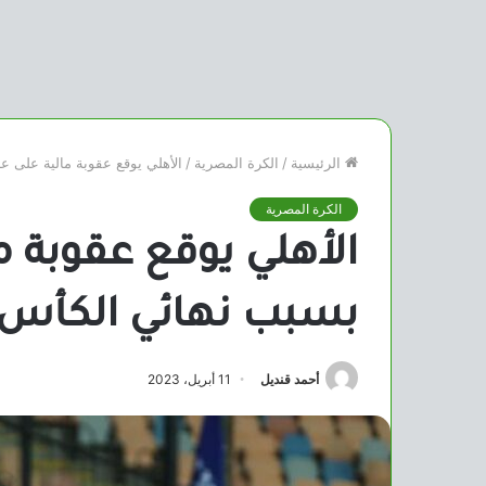
الرئيسية
/
الكرة المصرية
/
الأهلي يوقع عقوبة مالية على ع
الكرة المصرية
الأهلي يوقع عقوبة م
بسبب نهائي الكأس
أحمد قنديل
11 أبريل، 2023