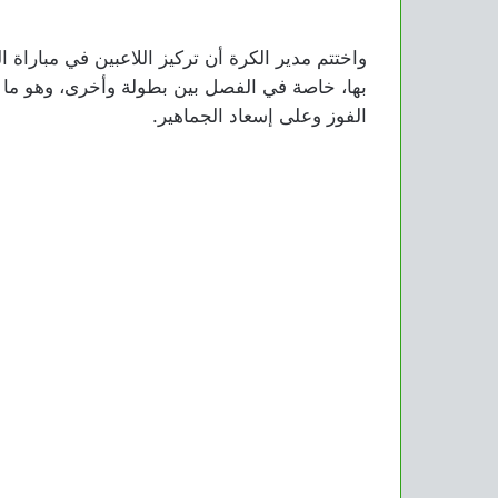
واختتم مدير الكرة أن تركيز اللاعبين في مباراة ا
بها، خاصة في الفصل بين بطولة وأخرى، وهو ما ي
الفوز وعلى إسعاد الجماهير.