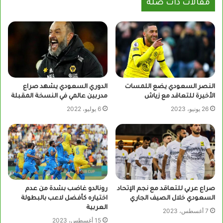
مقالات ذات صلة
النصر السعودي يضع اللمسات
الدوري السعودي يشهد صراع
الأخيرة للتعاقد مع زياش
مدربين عالمي في النسخة المقبلة
26 يونيو، 2023
6 يوليو، 2022
صراع عربي للتعاقد مع نجم الإتحاد
رونالدو غاضب بشدة من عدم
السعودي خلال الصيف الجاري
اختياره كأفضل لاعب بالبطولة
العربية
7 أغسطس، 2023
15 أغسطس، 2023