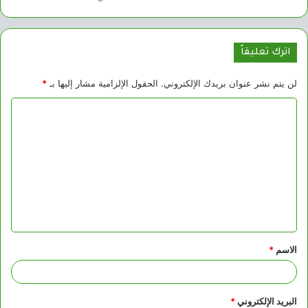
اترك تعليقاً
لن يتم نشر عنوان بريدك الإلكتروني.
الحقول الإلزامية مشار إليها بـ
*
ا
ل
ت
ع
ل
ي
ق
الاسم
*
*
البريد الإلكتروني
*