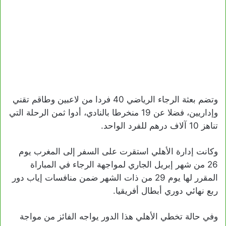
وتضم بعثة الرجاء الرياضي 40 فردا من لاعبين وطاقم تقني
وإداريين، فضلا عن 19 منخرطا بالنادي، أدوا ثمن الرحلة التي
تناهز 10 آلاف درهم للفرد الواحد.
وكانت إدارة الأهلي استقرت على السفر إلى المغرب يوم
26 من شهر إبريل الجاري لمواجهة الرجاء في المباراة
المقرر لها يوم 29 من ذات الشهر ضمن منافسات إياب دور
ربع نهائي دوري أبطال أفريقيا.
وفي حالة تخطي الأهلي هذا الدور يواجه الفائز من مواجة