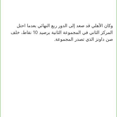
وكان الأهلي قد صعد إلى الدور ربع النهائي بعدما احتل
المركز الثاني في المجموعة الثانية برصيد 10 نقاط، خلف
صن داونز الذي تصدر المجموعة.