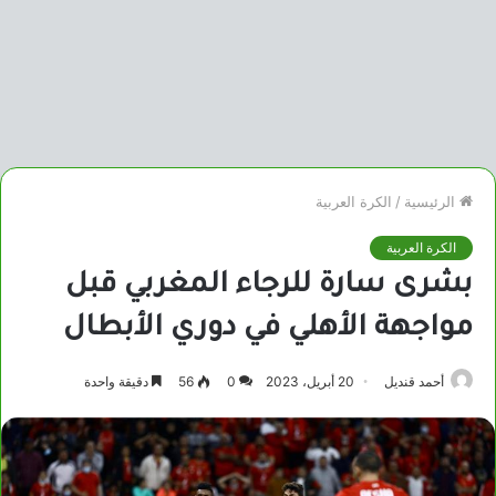
الرئيسية
/
الكرة العربية
الكرة العربية
بشرى سارة للرجاء المغربي قبل
مواجهة الأهلي في دوري الأبطال
أحمد قنديل
20 أبريل، 2023
0
56
دقيقة واحدة