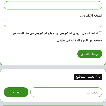
الموقع الإلكتروني
احفظ اسمي، بريدي الإلكتروني، والموقع الإلكتروني في هذا المتصفح
لاستخدامها المرة المقبلة في تعليقي.
بحث الموقع
البحث
عن: