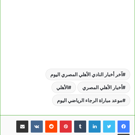
آخر أخبار النادي الأهلي المصري اليوم
أخبار الأهلي المصري
الأهلي
موعد مباراة الرجاء الرياضي اليوم
لينكدإن
بينتيريست
مشاركة عبر البريد
طباعة