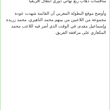
منافسات ذهاب ربع نهائي دوري أبطال أفريقيا
وأوضح موقع البطولة المغربي أن القائمة شهدت عودة
مجموعة من اللاعبين من بينهم محمد الناهيري، محمد زريدة
وإسماعيل مقدم، في الوقت الذي أصر فيه اللاعب محمد
المكعازي على مرافقة الفريق.