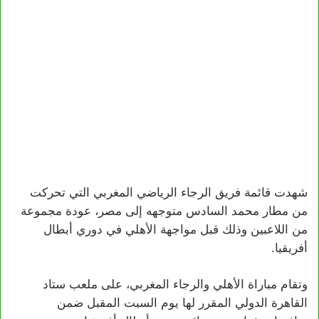
شهدت قائمة فريق الرجاء الرياضي المغربي التي تحركت
من مطار محمد السادس متوجهه إلى مصر، عودة مجموعة
من اللاعبين وذلك قبل مواجهة الأهلي في دوري أبطال
أفريقيا.
وتقام مباراة الأهلي والرجاء المغربي، على ملعب ستاد
القاهرة الدولي المقرر لها يوم السبت المقبل ضمن