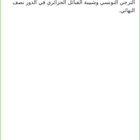
الترجي التونسي وشبيبة القبائل الجزائري في الدور نصف
النهائي.