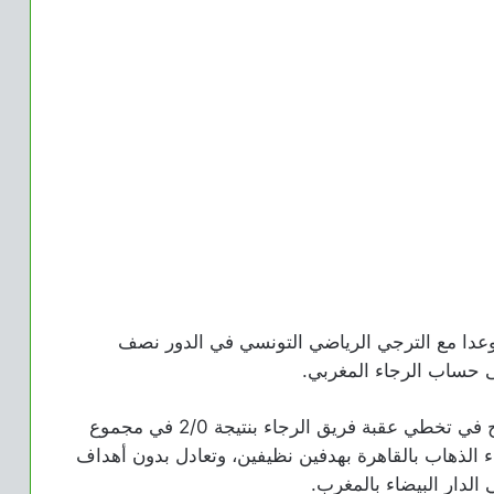
موعدا مع الترجي الرياضي التونسي في الدور نصف
لى حساب الرجاء المغربي.
وتأهل الأهلي إلى الدور نصف النهائي، بعدما نجح في تخطي عقبة فريق الرجاء بنتيجة 2/0 في مجموع
ء الذهاب بالقاهرة بهدفين نظيفين، وتعادل بدون أهداف
لدار البيضاء بالمغرب.