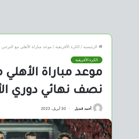
الرئيسية
/
الكرة الأفريقية
/
موعد مباراة الأهلي مع الترجي
الكرة الأفريقية
موعد مباراة الأهلي 
نصف نهائي دوري ال
أحمد قنديل
30 أبريل، 2023