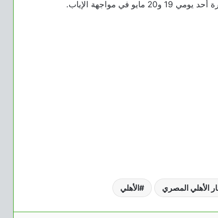
في مواجهة الإياب.
ار الأهلي المصري
الأهلي