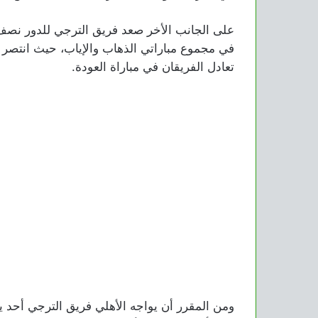
في مجموع مباراتي الذهاب والإياب، حيث انتصر 
تعادل الفريقان في مباراة العودة.