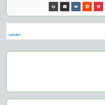
بينتيريست
مشاركة عبر البريد
طباعة