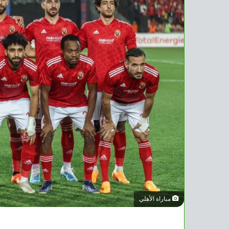
مباراة الأهلي