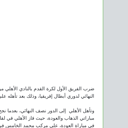
ضرب الفريق الأول لكرة القدم بالنادي الأهلي 
النهائي لدوري أبطال إفريقيا، وذلك بعد تأهله ع
مباراتي الذهاب والعودة، حيث فاز الأهلي في لقا
في مباراة العودة، على مركب محمد الخامس في ا