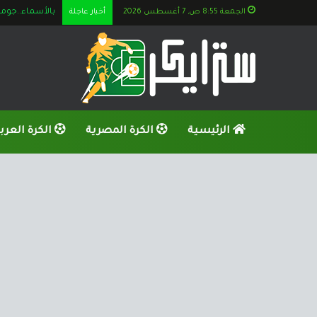
الجمعة 8:55 ص, 7 أغسطس 2026
أخبار عاجلة
الكشف عن تط
الرئيسية
الكرة المصرية
الكرة العرب