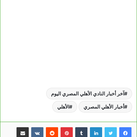
آخر أخبار النادي الأهلي المصري اليوم
أخبار الأهلي المصري
الأهلي
لينكدإن
بينتيريست
مشاركة عبر البريد