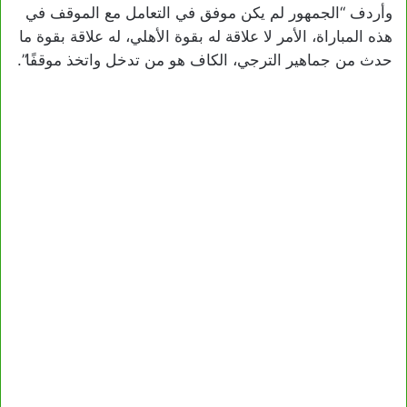
وأردف “الجمهور لم يكن موفق في التعامل مع الموقف في
هذه المباراة، الأمر لا علاقة له بقوة الأهلي، له علاقة بقوة ما
حدث من جماهير الترجي، الكاف هو من تدخل واتخذ موقفًا”.