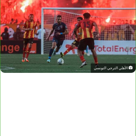
الأهلي الترجي التونسي