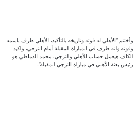
وأختتم “الأهلي له قوته وتاريخه بالتأكيد، الأهلي طرف باسمه
وقوته وانه طرف في المباراة المقبلة أمام الترجي، واكيد
الكاف هيعمل حساب للأهلي والترجي، محمد الدماطي هو
رئيس بعثة الأهلي في مباراة الترجي المقبلة”.