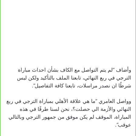
وأضاف “لم يتم التواصل مع الكاف بشأن احداث مباراة
الترجي في ربع النهائي، تابعنا الملف بالتأكيد ولكن ليس
شرطًا ان نصدر مراسلات، تابعنا كافة التفاصيل”.
وواصل العامري “ما هي علاقة الأهلي بمباراة الترجي في ربع
النهائي والأزمة الي حصلت؟، نحن لسنا طرفًا في هذه
المباراة، الموقف لم يكن موفق من جمهور الترجي وبالتالي
عوقب”.