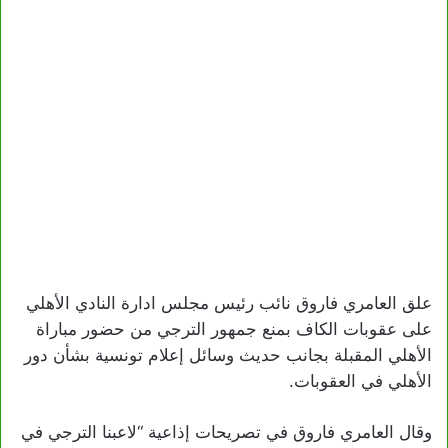
علق العامري فاروق نائب رئيس مجلس ادارة النادي الأهلي
على عقوبات الكاف بمنع جمهور الترجي من حضور مباراة
الأهلي المقبلة بجانب حديث وسائل إعلام تونسية بشأن دور
الأهلي في العقوبات.
وقال العامري فاروق في تصريحات إذاعية “لاعبنا الترجي في