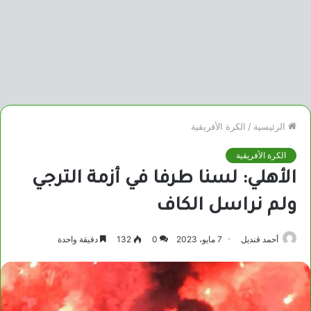
الرئيسية
/
الكرة الأفريقية
الكرة الأفريقية
الأهلي: لسنا طرفا في أزمة الترجي
ولم نراسل الكاف
أحمد قنديل
7 مايو، 2023
0
132
دقيقة واحدة