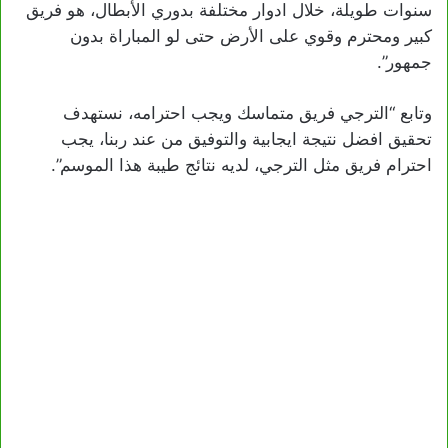
سنوات طويلة، خلال ادوار مختلفة بدوري الأبطال، هو فريق
كبير ومحترم وقوي على الأرض حتى لو المباراة بدون
جمهور”.
وتابع “الترجي فريق متماسك ويجب احترامه، نستهدف
تحقيق افضل نتيجة ايجابية والتوفيق من عند ربنا، يجب
احترام فريق مثل الترجي، لديه نتائج طيبة هذا الموسم”.