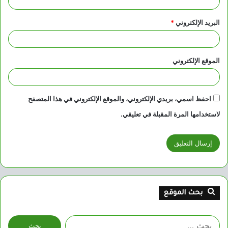
البريد الإلكتروني
*
الموقع الإلكتروني
احفظ اسمي، بريدي الإلكتروني، والموقع الإلكتروني في هذا المتصفح
لاستخدامها المرة المقبلة في تعليقي.
بحث الموقع
البحث