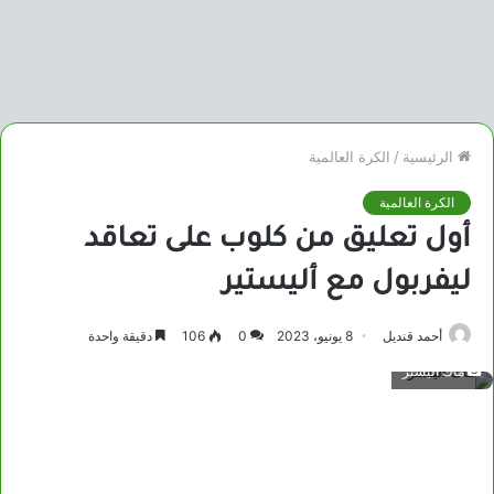
الرئيسية
/
الكرة العالمية
الكرة العالمية
أول تعليق من كلوب على تعاقد
ليفربول مع أليستير
أحمد قنديل
8 يونيو، 2023
0
106
دقيقة واحدة
ماك اليستر