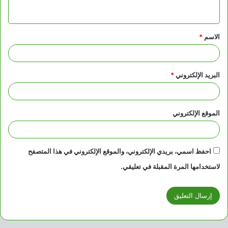
ي
ق
الاسم
*
*
البريد الإلكتروني
*
الموقع الإلكتروني
احفظ اسمي، بريدي الإلكتروني، والموقع الإلكتروني في هذا المتصفح
لاستخدامها المرة المقبلة في تعليقي.