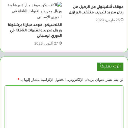
موقف أنشيلوتي من الرحيل عن
ريال مدريد لتدريب منتخب البرازيل
25 مارس، 2023
الكلاسيكو..موعد مباراة برشلونة
وريال مدريد والقنوات الناقلة في
الدوري الإسباني
27 أكتوبر، 2023
اترك تعليقاً
لن يتم نشر عنوان بريدك الإلكتروني.
الحقول الإلزامية مشار إليها بـ
*
ا
ل
ت
ع
ل