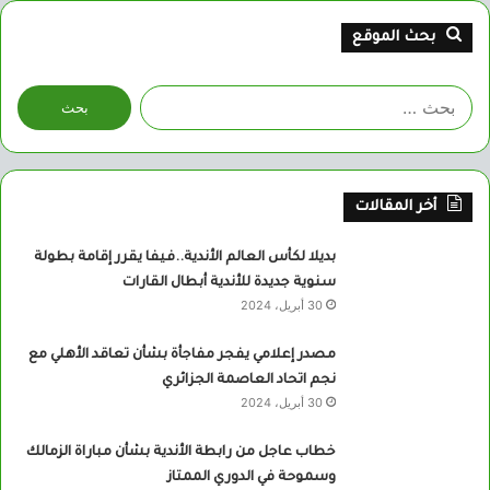
بحث الموقع
البحث
عن:
أخر المقالات
بديلا لكأس العالم الأندية..فيفا يقرر إقامة بطولة
سنوية جديدة للأندية أبطال القارات
30 أبريل، 2024
مصدر إعلامي يفجر مفاجأة بشأن تعاقد الأهلي مع
نجم اتحاد العاصمة الجزائري
30 أبريل، 2024
خطاب عاجل من رابطة الأندية بشأن مباراة الزمالك
وسموحة في الدوري الممتاز