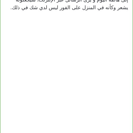
يشعر وكأنه في المنزل على الفور ليس لدي شك في ذلك.