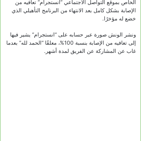
الخاص بموقع التواصل الاجتماعي “انستجرام” تعافيه من
الإصابة بشكل كامل بعد الانتهاء من البرنامج التأهيلي الذي
خضع له مؤخرًا.
ونشر الونش صورة عبر حسابه على “انستجرام” يشير فيها
إلى تعافيه من الإصابة بنسبة 100%، معلقًا “الحمد لله” بعدما
غاب عن المشاركة عن الفريق لمدة أشهر.