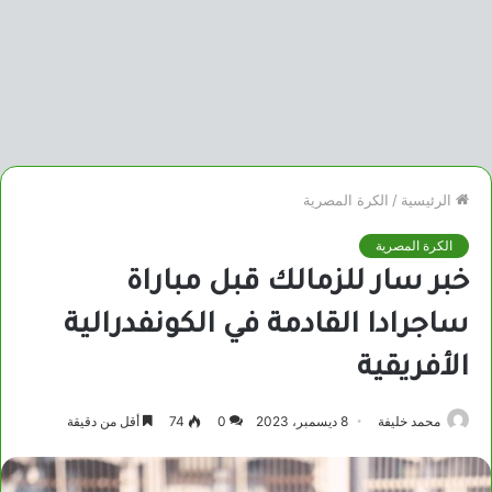
الرئيسية
/
الكرة المصرية
الكرة المصرية
خبر سار للزمالك قبل مباراة
ساجرادا القادمة في الكونفدرالية
الأفريقية
محمد خليفة
8 ديسمبر، 2023
0
74
أقل من دقيقة