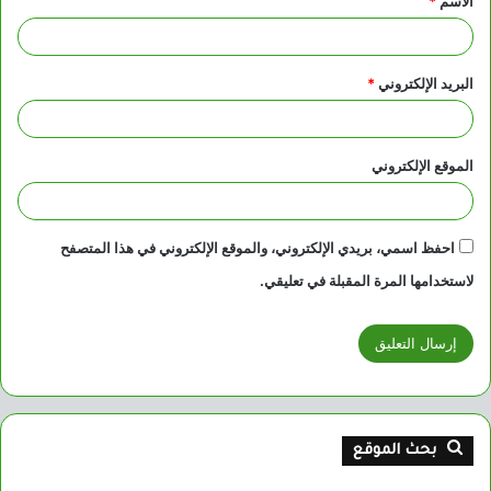
الاسم
*
*
البريد الإلكتروني
*
الموقع الإلكتروني
احفظ اسمي، بريدي الإلكتروني، والموقع الإلكتروني في هذا المتصفح
لاستخدامها المرة المقبلة في تعليقي.
بحث الموقع