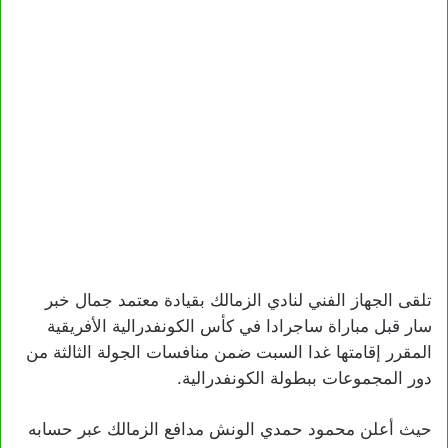
تلقى الجهاز الفني لنادي الزمالك بقيادة معتمد جمال خبر
سار قبل مباراة ساجرادا في كأس الكونفدرالية الأفريقية
المقرر إقامتها غدا السبت ضمن منافسات الجولة الثالثة من
دور المجموعات ببطولة الكونفدرالية.
حيث أعلن محمود حمدي الونش مدافع الزمالك عبر حسابه