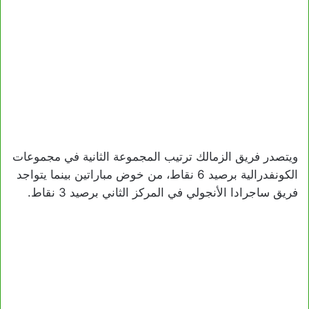
ويتصدر فريق الزمالك ترتيب المجموعة الثانية في مجموعات
الكونفدرالية برصيد 6 نقاط، من خوض مباراتين بينما يتواجد
فريق ساجرادا الأنجولي في المركز الثاني برصيد 3 نقاط.