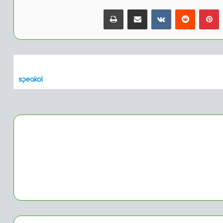
بينتيريست
مشاركة عبر البريد
طباعة