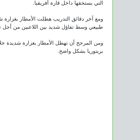
التي يستحقها داخل قارة أفريقيا.
ومع آخر دقائق التدريب هطلت الأمطار بغزارة ش
طبيعي وسط تفاؤل شديد بين اللاعبين من أجل تحق
ومن المرجح أن تهطل الأمطار بغزارة شديدة خلا
بريتوريا بشكل واضح.