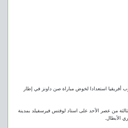
نوب أفريقيا استعدادا لخوض مباراة صن داونز في إطار
ثالثة من عصر الأحد على استاد لوفتس فيرسفيلد بمدينة
ي الأبطال.