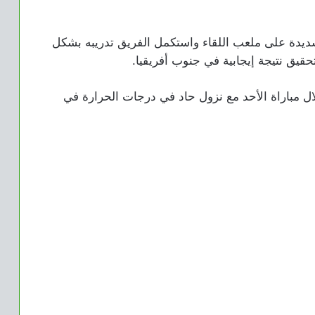
ديدة على ملعب اللقاء واستكمل الفريق تدريبه بشكل
يق نتيجة إيجابية في جنوب أفريقيا.
ل مباراة الأحد مع نزول حاد في درجات الحرارة في