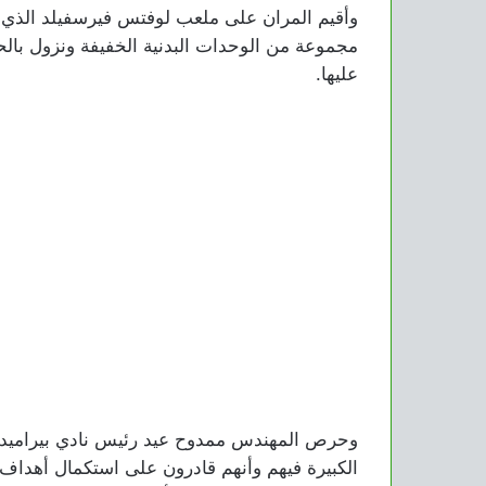
وأقيم المران على ملعب لوفتس فيرسفيلد الذي
مجموعة من الوحدات البدنية الخفيفة ونزول بالح
عليها.
وحرص المهندس ممدوح عيد رئيس نادي بيراميدز ع
الكبيرة فيهم وأنهم قادرون على استكمال أهداف 