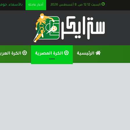
السبت 12:12 ص, 8 أغسطس 2026
أخبار عاجلة
الكشف عن تطور
الرئيسية
الكرة المصرية
الكرة العرب