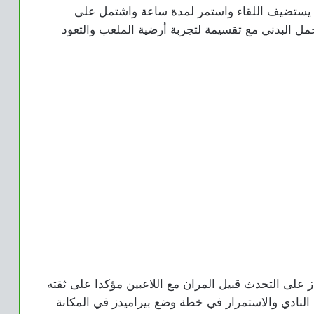
 يستضيف اللقاء واستمر لمدة ساعة واشتمل على
مل البدني مع تقسيمة لتجربة أرضية الملعب والتعود
لى التحدث قبيل المران مع اللاعبين مؤكدا على ثقته
النادي والاستمرار في خطة وضع بيراميدز في المكانة