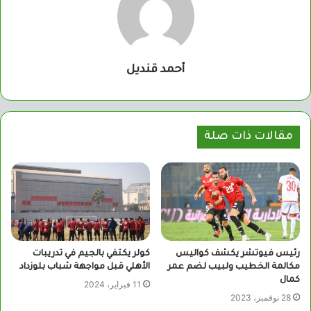
أحمد قنديل
مقالات ذات صلة
رئيس فيوتشر يكشف كواليس
كولر يكتفي بالجيم في تدريبات
مكالمة الخطيب ولبيب لضم عمر
الأهلي قبل مواجهة شباب بلوزداد
كمال
11 فبراير، 2024
28 نوفمبر، 2023