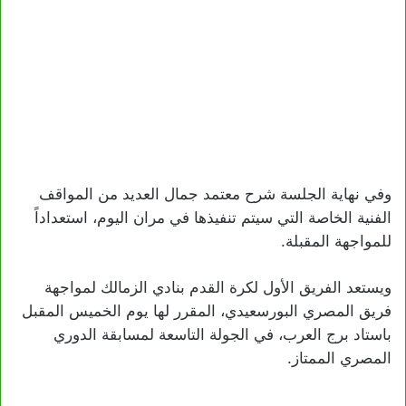
وفي نهاية الجلسة شرح معتمد جمال العديد من المواقف
الفنية الخاصة التي سيتم تنفيذها في مران اليوم، استعداداً
للمواجهة المقبلة.
ويستعد الفريق الأول لكرة القدم بنادي الزمالك لمواجهة
فريق المصري البورسعيدي، المقرر لها يوم الخميس المقبل
باستاد برج العرب، في الجولة التاسعة لمسابقة الدوري
المصري الممتاز.