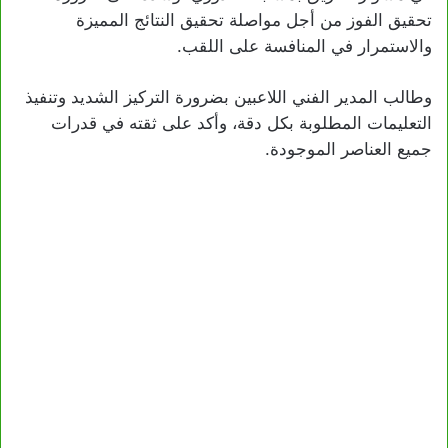
تحقيق الفوز من أجل مواصلة تحقيق النتائج المميزة
والاستمرار في المنافسة على اللقب.
وطالب المدير الفني اللاعبين بضرورة التركيز الشديد وتنفيذ
التعليمات المطلوبة بكل دقة، وأكد على ثقته في قدرات
جميع العناصر الموجودة.