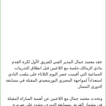
عقد معتمد جمال المدير الفني للفريق الأول لكرة القدم
بنادي الزمالك،جلسة مع اللاعبين قبل انطلاق التدريبات
الجماعية التي أقيمت عصر اليوم الثلاثاء على ملعب النادي
استعداداً لمواجهة المصري البورسعيدي المقبلة في مسابقة
الدوري الممتاز.
وتحدث معتمد جمال مع اللاعبين عن أهمية المباراة المقبلة
في مشوار الفريق بمسابقة الدوري، وشدد على ضرورة