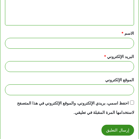
ل
ي
ق
الاسم
*
*
البريد الإلكتروني
*
الموقع الإلكتروني
احفظ اسمي، بريدي الإلكتروني، والموقع الإلكتروني في هذا المتصفح
لاستخدامها المرة المقبلة في تعليقي.