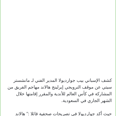
كشف الإسباني بيب جوارديولا المدير الفني لـ مانشستر
سيتي عن موقف النرويجي إيرلينج هالاند مهاجم الفريق من
المشاركة في كأس العالم للأندية والمقرر إقامتها خلال
الشهر الجاري في السعودية.
حيث أكد جوارديولا في تصريحات صحفية قائلا :” هالاند