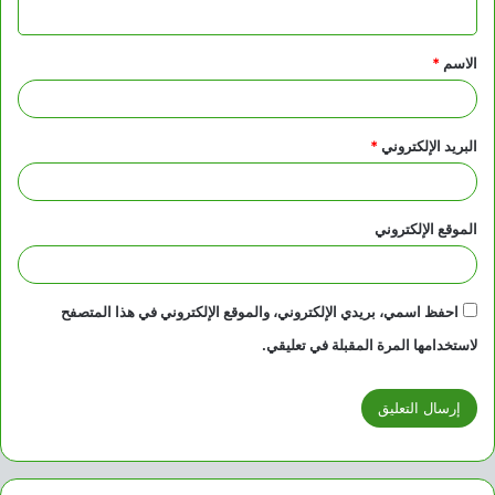
ي
ق
الاسم
*
*
البريد الإلكتروني
*
الموقع الإلكتروني
احفظ اسمي، بريدي الإلكتروني، والموقع الإلكتروني في هذا المتصفح
لاستخدامها المرة المقبلة في تعليقي.