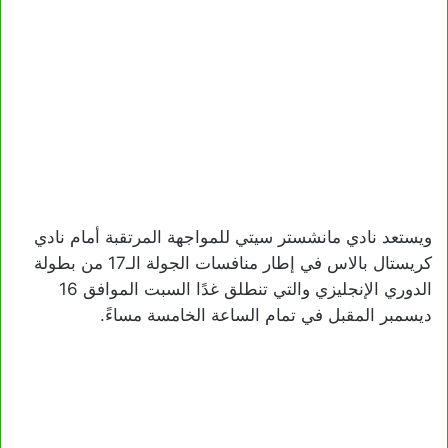
ويستعد نادي مانشستر سيتي للمواجهة المرتقبة أمام نادي
كريستال بالاس في إطار منافسات الجولة الـ17 من بطولة
الدوري الإنجليزي والتي تنطلق غدًا السبت الموافق 16
ديسمبر المقبل في تمام الساعة الخامسة مساءً.