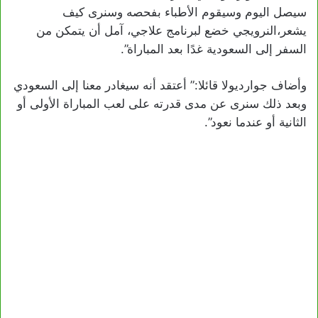
سيصل اليوم وسيقوم الأطباء بفحصه وسنرى كيف
يشعر،النرويجي خضع لبرنامج علاجي، آمل أن يتمكن من
السفر إلى السعودية غدًا بعد المباراة”.
وأضاف جوارديولا قائلا:” أعتقد أنه سيغادر معنا إلى السعودي
وبعد ذلك سنرى عن مدى قدرته على لعب المباراة الأولى أو
الثانية أو عندما نعود”.