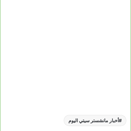
أخبار مانشستر سيتي اليوم