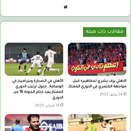
موقع
الويب
مقالات ذات صلة
الاهلي يزف بشري لجماهيره قبل
الأهلي في الصدارة وبيراميدز في
مواجهة المصري في الدوري الممتاز
الوصافة..جدول ترتيب الدوري
الممتاز بعد ختام الجولة 18 من
24 يوليو، 2023
الدوري
16 فبراير، 2023