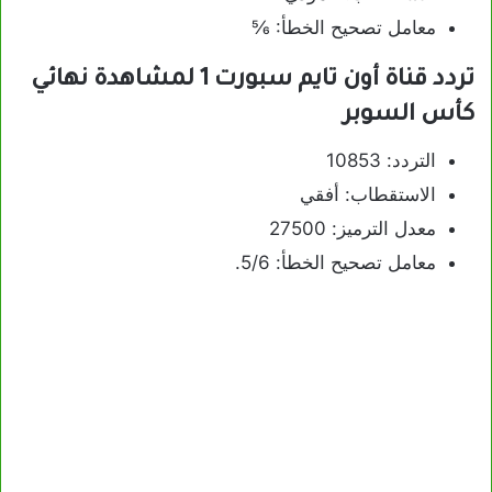
معامل تصحيح الخطأ: ⅚
تردد قناة أون تايم سبورت 1 لمشاهدة نهائي
كأس السوبر
التردد: 10853
الاستقطاب: أفقي
معدل الترميز: 27500
معامل تصحيح الخطأ: 5/6.