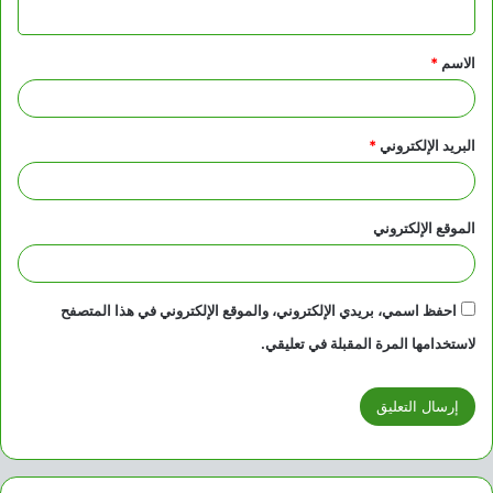
ي
ق
الاسم
*
*
البريد الإلكتروني
*
الموقع الإلكتروني
احفظ اسمي، بريدي الإلكتروني، والموقع الإلكتروني في هذا المتصفح
لاستخدامها المرة المقبلة في تعليقي.