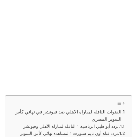
القنوات الناقلة لمباراة الاهلي ضد فيوتشر في نهائي كأس
السوبر المصري
تردد أبو ظبي الرياضية 1 الناقلة لمباراة الأهلي وفيوتشر
تردد قناة أون تايم سبورت 1 لمشاهدة نهائي كأس السوبر