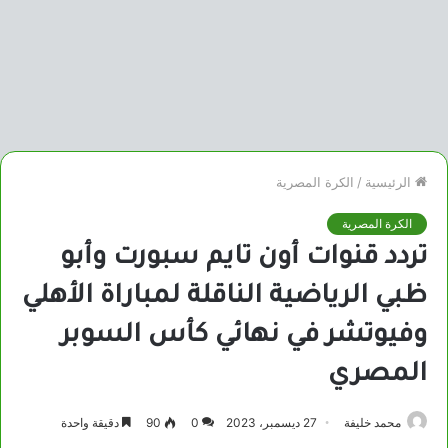
الرئيسية
/
الكرة المصرية
الكرة المصرية
تردد قنوات أون تايم سبورت وأبو
ظبي الرياضية الناقلة لمباراة الأهلي
وفيوتشر في نهائي كأس السوبر
المصري
محمد خليفة
27 ديسمبر، 2023
0
90
دقيقة واحدة