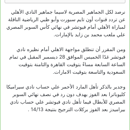
نرصد لكل الجماهير المصرية لاسيما جماهير النادي الأهلي
عن تردد قنوات أون تايم سبورت وأبو ظبي الرياضية الناقلة
لمباراة الأهلي أمام فيوتشر في نهائي كأس السوبر المصري
علي ملعب محمد بن زايد بالإمارات.
ومن المقرر أن تنطلق مواجهة الاهلي أمام نظيره نادي
فيوتشر غدًا الخميس الموافق 28 ديسمبر المقبل في تمام
الساعة السابعة مساءً بتوقيت القاهرة والثامنة بتوقيت
السعودية والتاسعة بتوقيت الامارات.
وجدير بالذكر تأهل المارد الأحمر علي حساب نادي سيراميكا
كليوباترا بعد الفوز بهدف دون رد في نصف نهائي السوبر
المصري للأبطال فيما تأهل نادي فيوتشر علي حساب نادي
بيراميدز بعد الفوز بركلات الترجيح بنتيجة 14/13 .