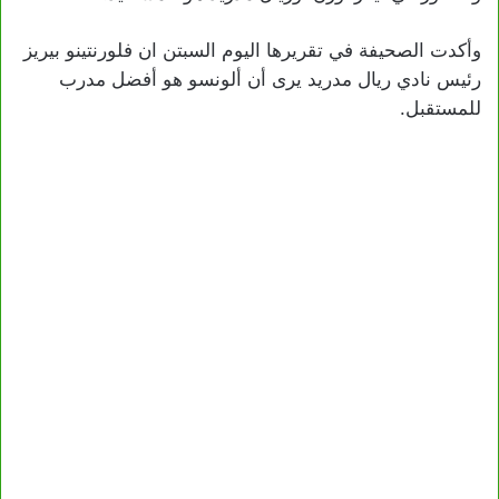
وأكدت الصحيفة في تقريرها اليوم السبتن ان فلورنتينو بيريز
رئيس نادي ريال مدريد يرى أن ألونسو هو أفضل مدرب
للمستقبل.