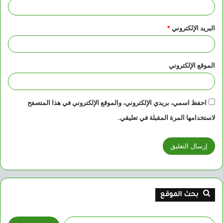
البريد الإلكتروني
*
الموقع الإلكتروني
احفظ اسمي، بريدي الإلكتروني، والموقع الإلكتروني في هذا المتصفح
لاستخدامها المرة المقبلة في تعليقي.
بحث الموقع
البحث