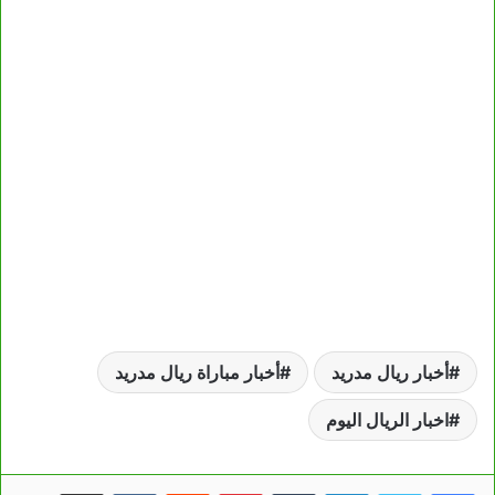
أخبار ريال مدريد
أخبار مباراة ريال مدريد
اخبار الريال اليوم
لينكدإن
بينتيريست
مشاركة عبر البريد