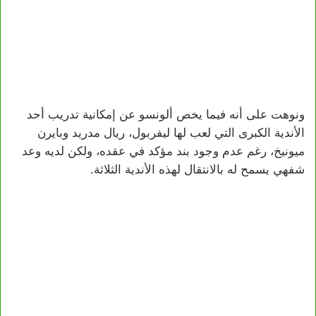
ونوهت على أنه فيما يخص ألونسو عن إمكانية تدريب أحد
الأندية الكبرى التي لعب لها ليفربول، ريال مدريد وبايرن
ميونيخ، رغم عدم وجود بند مؤكد في عقده، ولكن لديه وعد
شفهي يسمح له بالانتقال لهذه الأندية الثلاثة.