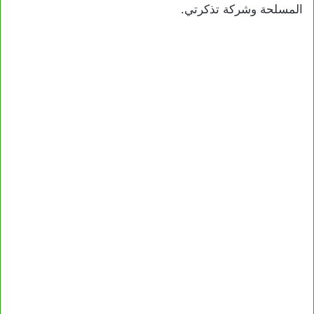
المسلحة وشركة تذكرتي.