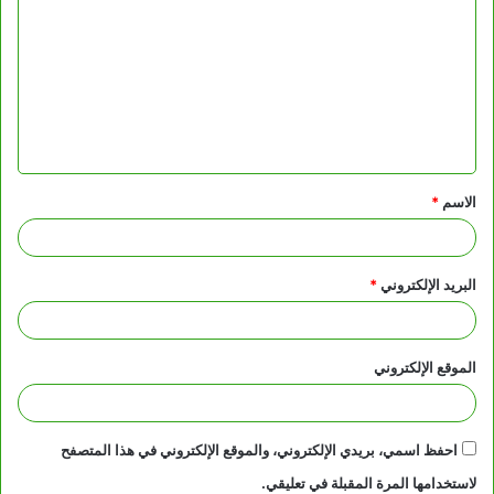
ل
ت
ع
ل
ي
ق
الاسم
*
*
البريد الإلكتروني
*
الموقع الإلكتروني
احفظ اسمي، بريدي الإلكتروني، والموقع الإلكتروني في هذا المتصفح
لاستخدامها المرة المقبلة في تعليقي.