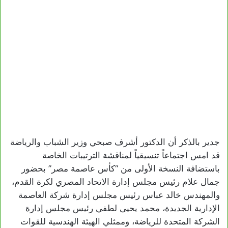
جدير بالذكر أن الدكتور أشرف صبحي وزير الشباب والرياضة
قد امس اجتماعاً تنسيقياً لمناقشة الترتيبات الخاصة
باستضافة النسخة الأولى من “كأس عاصمة مصر” بحضور
جمال علام رئيس مجلس إدارة الاتحاد المصري لكرة القدم،
والمهندس خالد عباس رئيس مجلس إدارة شركة العاصمة
الإدارية الجديدة، محمد يحيى لطفي رئيس مجلس إدارة
الشركة المتحدة للرياضة، وممثلي الهيئة الهندسية للقوات