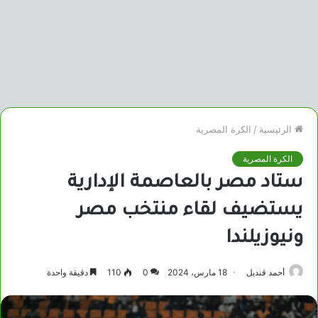
الرئيسية
/
الكرة المصرية
الكرة المصرية
ستاد مصر بالعاصمة الإدارية
يستضيف لقاء منتخب مصر
ونيوزيلندا
أحمد قنديل
18 مارس، 2024
0
110
دقيقة واحدة