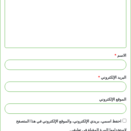
ل
ت
ع
ل
ي
ق
الاسم
*
*
البريد الإلكتروني
*
الموقع الإلكتروني
احفظ اسمي، بريدي الإلكتروني، والموقع الإلكتروني في هذا المتصفح
لاستخدامها المرة المقبلة في تعليقي.