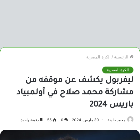
الرئيسية
/
الكرة المصرية
الكرة المصرية
ليفربول يكشف عن موقفه من
مشاركة محمد صلاح في أولمبياد
باريس 2024
محمد خليفة
30 مارس، 2024
0
55
دقيقة واحدة