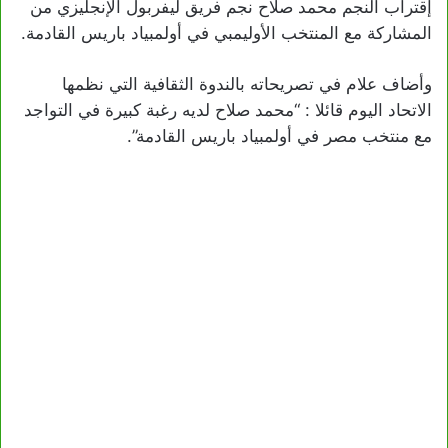
إقتراب النجم محمد صلاح نجم فريق ليفربول الإنجليزي من
المشاركة مع المنتخب الأوليمبي في أولمبياد باريس القادمة.
وأضاف علام في تصريحاته بالندوة الثقافية التي نظمها
الاتحاد اليوم قائلا : “محمد صلاح لديه رغبة كبيرة في التواجد
مع منتخب مصر في أولمبياد باريس القادمة”.