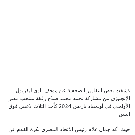
كشفت بعض التقارير الصحفية عن موقف نادي ليفربول
الإنجليزي من مشاركة نجمه محمد صلاح رفقة منتخب مصر
الأولمبي في أولمبياد باريس 2024 كأحد الثلاث لاعبين فوق
السن.
حيث أكد جمال علام رئيس الاتحاد المصري لكرة القدم عن