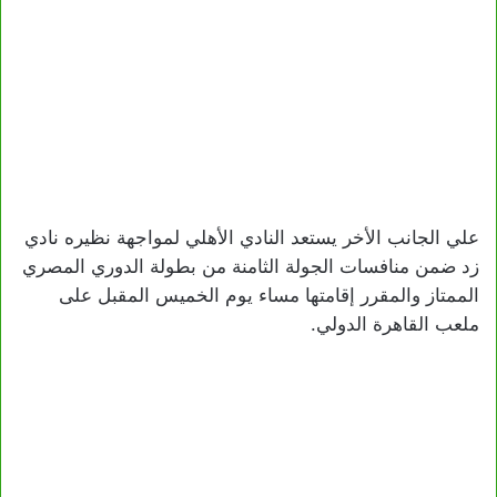
علي الجانب الأخر يستعد النادي الأهلي لمواجهة نظيره نادي
زد ضمن منافسات الجولة الثامنة من بطولة الدوري المصري
الممتاز والمقرر إقامتها مساء يوم الخميس المقبل على
ملعب القاهرة الدولي.