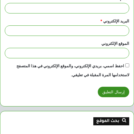
البريد الإلكتروني
*
الموقع الإلكتروني
احفظ اسمي، بريدي الإلكتروني، والموقع الإلكتروني في هذا المتصفح
لاستخدامها المرة المقبلة في تعليقي.
بحث الموقع