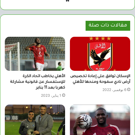
الويب
مقالات ذات صلة
الإسكان توافق على إعادة تخصيص
الأهلي يخاطب اتحاد الكرة
أرض نادي سموحة ومنحها للأهلي
للإستفسار عن قانونية مشاركة
كهربا بعد 11 يناير
6 نوفمبر، 2022
1 يناير، 2023