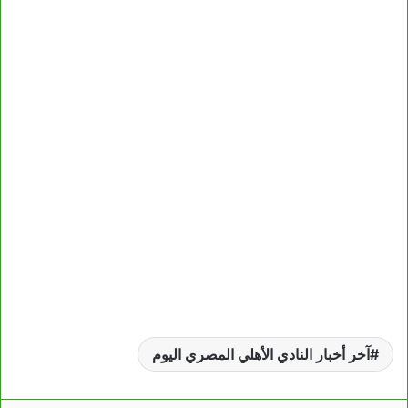
آخر أخبار النادي الأهلي المصري اليوم