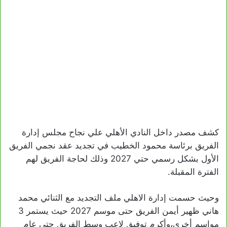
كشف مصدر داخل النادي الأهلي علي نجاح مجلس إدارة
الفريق برئاسة محمود الخطيب في تجديد عقد نجمي الفريق
الأول بشكل رسمي حتي 2027 وذلك لحاجة الفريق لهم
الفترة المقبلة.
وحيث حسمت إدارة الاهلي ملف التجديد مع الثنائي محمد
هاني ظهير أيمن الفريق حتى موسم 2027 حيث يستمر 3
مواسم أخرى،وأكرم توفيق لاعب وسط الفريق حتى عام