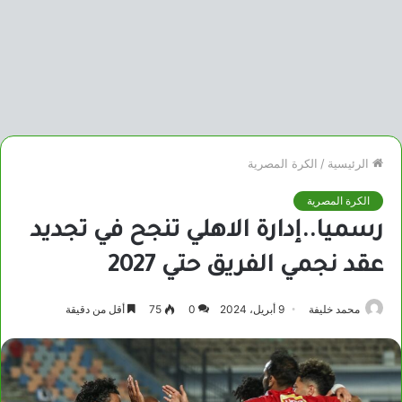
الرئيسية
/
الكرة المصرية
الكرة المصرية
رسميا..إدارة الاهلي تنجح في تجديد
عقد نجمي الفريق حتي 2027
محمد خليفة
9 أبريل، 2024
0
75
أقل من دقيقة