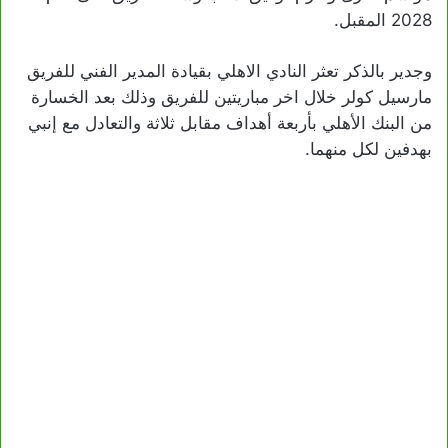
2028 المقبل.
وجدير بالذكر تعثر النادي الاهلي بقيادة المدير الفني للفريق
مارسيل كولر خلال اخر مباريتين للفريق وذلك بعد الخسارة
من البنك الأهلي بأربعة أهداف مقابل ثلاثة والتعادل مع إنبي
بهدفين لكل منهما.