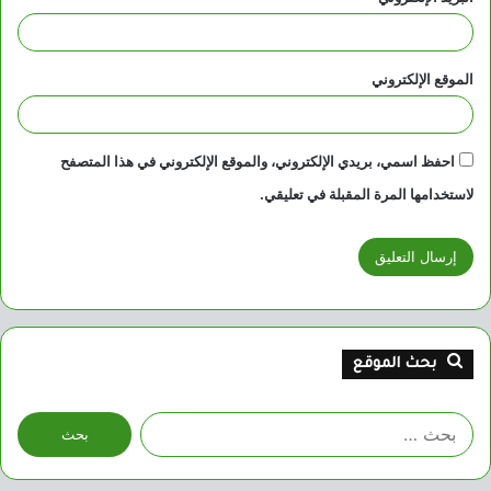
الموقع الإلكتروني
احفظ اسمي، بريدي الإلكتروني، والموقع الإلكتروني في هذا المتصفح
لاستخدامها المرة المقبلة في تعليقي.
بحث الموقع
البحث
عن: