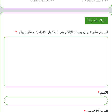
31 ديسمبر، 2022
3 سبتمبر، 2022
اترك تعليقاً
لن يتم نشر عنوان بريدك الإلكتروني.
الحقول الإلزامية مشار إليها بـ
*
ا
ل
ت
ع
ل
ي
ق
الاسم
*
*
البريد الإلكتروني
*