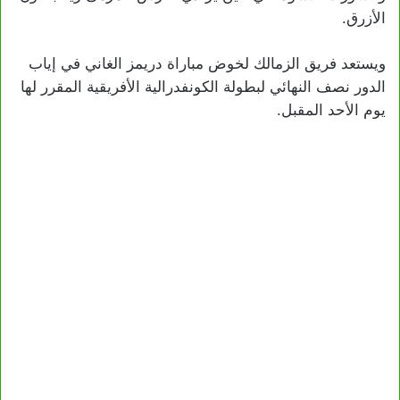
الأزرق.
ويستعد فريق الزمالك لخوض مباراة دريمز الغاني في إياب
الدور نصف النهائي لبطولة الكونفدرالية الأفريقية المقرر لها
يوم الأحد المقبل.