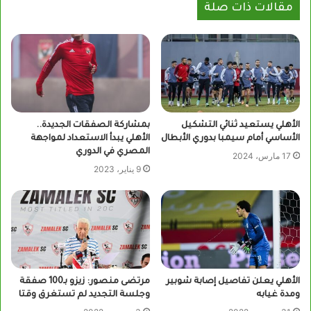
مقالات ذات صلة
الأهلي يستعيد ثنائي التشكيل
بمشاركة الصفقات الجديدة..
الأساسي أمام سيمبا بدوري الأبطال
الأهلي يبدأ الاستعداد لمواجهة
المصري في الدوري
17 مارس، 2024
9 يناير، 2023
الأهلي يعلن تفاصيل إصابة شوبير
مرتضى منصور: زيزو بـ100 صفقة
ومدة غيابه
وجلسة التجديد لم تستغرق وقتا