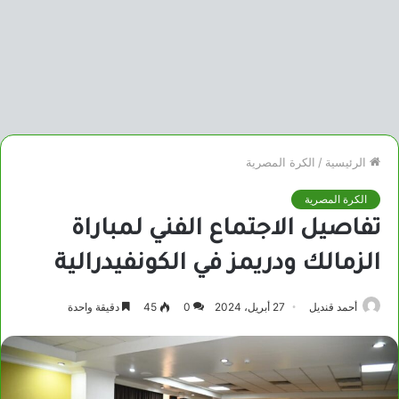
الرئيسية
/
الكرة المصرية
الكرة المصرية
تفاصيل الاجتماع الفني لمباراة
الزمالك ودريمز في الكونفيدرالية
أحمد قنديل
27 أبريل، 2024
0
45
دقيقة واحدة