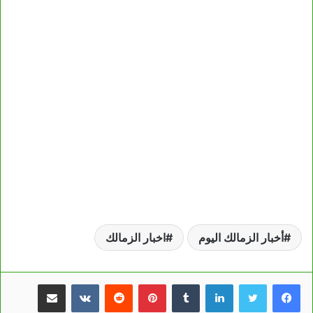
أخبار الزمالك اليوم
اخبار الزمالك
لينكدإن
بينتيريست
مشاركة عبر البريد