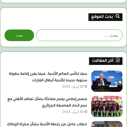
بحث الموقع
البحث
عن:
أخر المقالات
بديلا لكأس العالم الأندية..فيفا يقرر إقامة بطولة
سنوية جديدة للأندية أبطال القارات
30 أبريل، 2024
مصدر إعلامي يفجر مفاجأة بشأن تعاقد الأهلي مع
نجم اتحاد العاصمة الجزائري
30 أبريل، 2024
خطاب عاجل من رابطة الأندية بشأن مباراة الزمالك