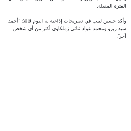
الفترة المقبلة.
وأكد حسين لبيب في تصريحات إذاعية له اليوم قائلا: “أحمد
سيد زيزو ومحمد عواد ثنائي زملكاوي أكثر من أي شخص
آخر”.