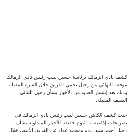
كشف نادي الزمالك برئاسة حسين لبيب رئيس نادي الزمالك
موقفه النهائي من رحيل نجمي الفريق خلال الفترة المقبلة
وذلك بعد إنتشار العديد من الأخبار بشأن رحيل الثنائي
الصيف المقبلة.
حيث كشف الكابتن حسين لبيب رئيس نادي الزمالك في
تصريحات إذاعية له اليوم حقيقة الأخبار المتداولة بشأن
رحيل أحمد سيد زيزو ومحمد عواد عن الفريق الأبيض خلال