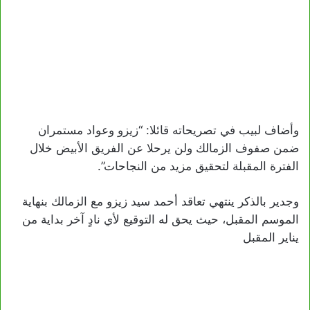
وأضاف لبيب في تصريحاته قائلا: “زيزو وعواد مستمران
ضمن صفوف الزمالك ولن يرحلا عن الفريق الأبيض خلال
الفترة المقبلة لتحقيق مزيد من النجاحات”.
وجدير بالذكر ينتهي تعاقد أحمد سيد زيزو مع الزمالك بنهاية
الموسم المقبل، حيث يحق له التوقيع لأي نادٍ آخر بداية من
يناير المقبل