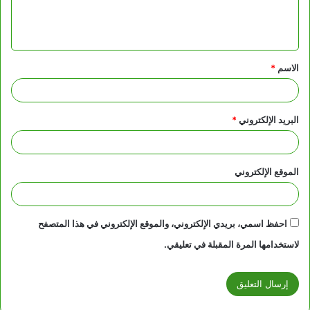
ل
ي
ق
الاسم
*
*
البريد الإلكتروني
*
الموقع الإلكتروني
احفظ اسمي، بريدي الإلكتروني، والموقع الإلكتروني في هذا المتصفح
لاستخدامها المرة المقبلة في تعليقي.