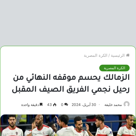
الرئيسية
/
الكرة المصرية
الكرة المصرية
الزمالك يحسم موقفه النهائي من
رحيل نجمي الفريق الصيف المقبل
محمد خليفة
30 أبريل، 2024
0
43
دقيقة واحدة