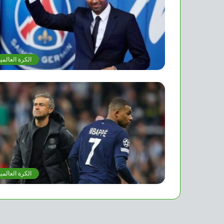
الكرة العالمي
الكرة العالمي