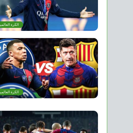
الكرة العالمي
الكرة العالمي