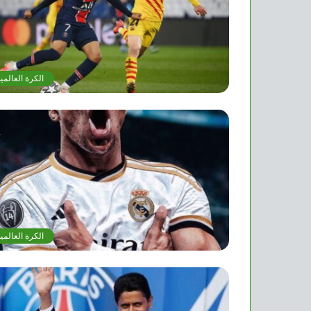
الكرة العالمي
الكرة العالمي