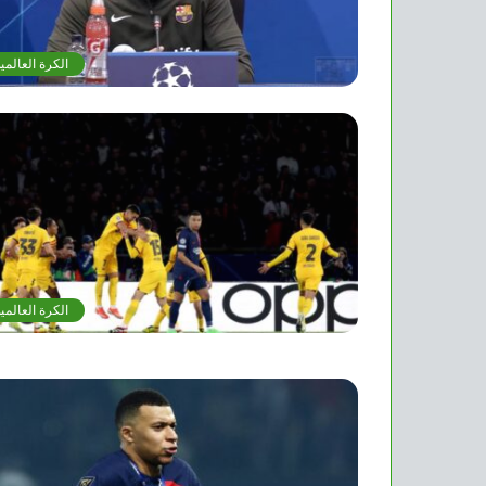
الكرة العالمي
الكرة العالمي