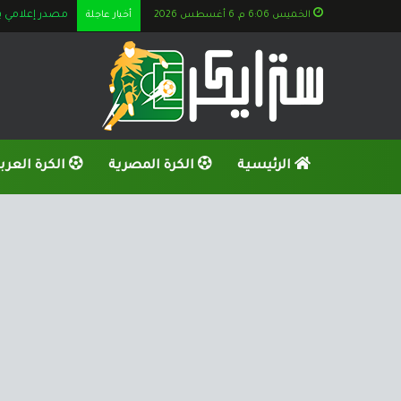
الخميس 6:06 م, 6 أغسطس 2026
أخبار عاجلة
خطاب عاجل م
الرئيسية
الكرة المصرية
الكرة العرب