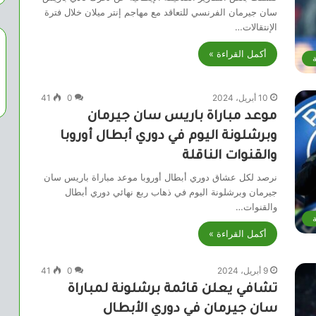
سان جيرمان الفرنسي للتعاقد مع مهاجم إنتر ميلان خلال فترة
الإنتقالات…
أكمل القراءة »
ة
10 أبريل، 2024
0
41
موعد مباراة باريس سان جيرمان
وبرشلونة اليوم في دوري أبطال أوروبا
والقنوات الناقلة
نرصد لكل عشاق دوري أبطال أوروبا موعد مباراة باريس سان
جيرمان وبرشلونة اليوم في ذهاب ربع نهائي دوري أبطال
والقنوات…
ة
أكمل القراءة »
9 أبريل، 2024
0
41
تشافي يعلن قائمة برشلونة لمباراة
سان جيرمان في دوري الأبطال