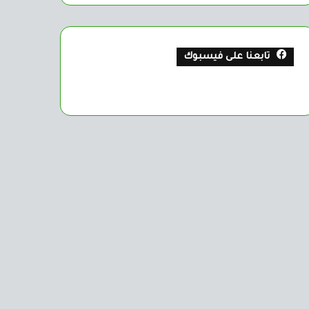
تابعنا على فيسبوك