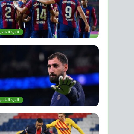
الكرة العالمي
الكرة العالمي