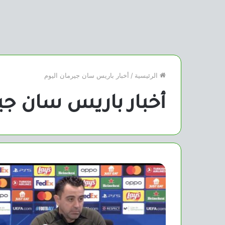
الرئيسية
/
أخبار باريس سان جيرمان اليوم
أخبار باريس سان جير