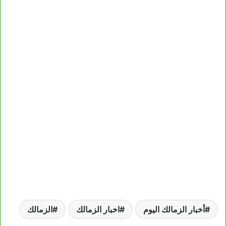
أخبار الزمالك اليوم
اخبار الزمالك
الزمالك