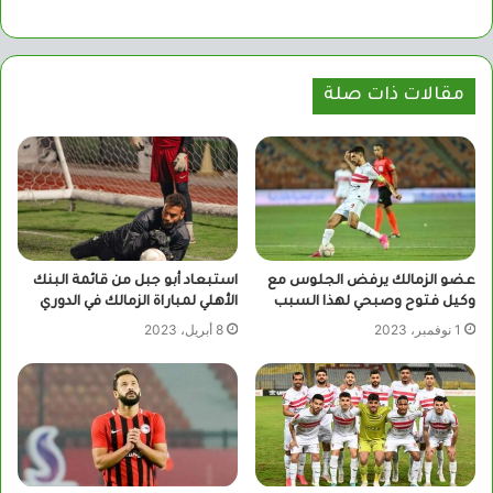
مقالات ذات صلة
عضو الزمالك يرفض الجلوس مع
استبعاد أبو جبل من قائمة البنك
وكيل فتوح وصبحي لهذا السبب
الأهلي لمباراة الزمالك في الدوري
1 نوفمبر، 2023
8 أبريل، 2023