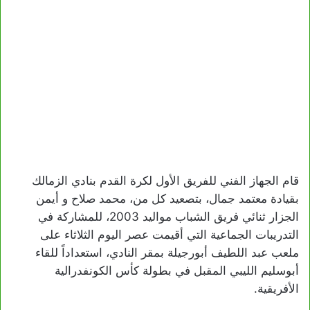
قام الجهاز الفني للفريق الأول لكرة القدم بنادي الزمالك
بقيادة معتمد جمال، بتصعيد كل من، محمد صلاح و أيمن
الجزار ثنائي فريق الشباب مواليد 2003، للمشاركة في
التدريبات الجماعية التي أقيمت عصر اليوم الثلاثاء على
ملعب عبد اللطيف أبورجيلة بمقر النادي، استعداداً للقاء
أبوسليم الليبي المقبل في بطولة كأس الكونفدرالية
الأفريقية.