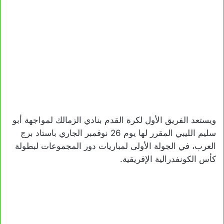
ويستعد الفريق الأول لكرة القدم بنادي الزمالك لمواجهة أبو
سليم الليبي المقرر لها يوم 26 نوفمبر الجاري باستاد برج
العرب، في الجولة الأولى لمباريات دور المجموعات لبطولة
كأس الكونفدرالية الإفريقية.