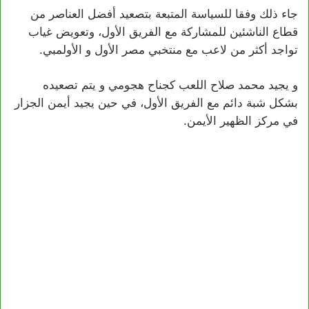
جاء ذلك وفقا للسياسة المتبعة بتصعيد أفضل العناصر من
قطاع الناشئين للمشاركة مع الفريق الأول، وتعويض غياب
تواجد أكثر من لاعب مع منتخبي مصر الأول و الأولمبي.
و يجيد محمد صلاح اللعب كجناح هجومي و يتم تصعيده
بشكل شبة دائم مع الفريق الأول، في حين يجيد أيمن الجزار
في مركز الظهير الأيمن.