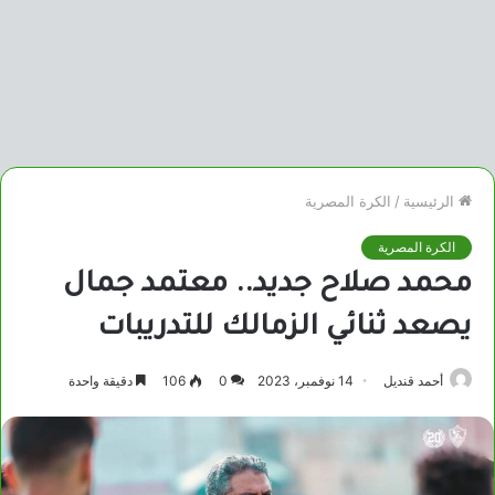
الرئيسية
/
الكرة المصرية
الكرة المصرية
محمد صلاح جديد.. معتمد جمال
يصعد ثنائي الزمالك للتدريبات
أحمد قنديل
14 نوفمبر، 2023
0
106
دقيقة واحدة