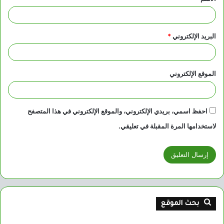
*
البريد الإلكتروني
*
الموقع الإلكتروني
احفظ اسمي، بريدي الإلكتروني، والموقع الإلكتروني في هذا المتصفح
لاستخدامها المرة المقبلة في تعليقي.
بحث الموقع