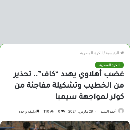
الرئيسية
/
الكرة المصرية
الكرة المصرية
غضب أهلاوي يهدد “كاف”.. تحذير
من الخطيب وتشكيلة مفاجئة من
كولر لمواجهة سيمبا
أحمد السيد
29 مارس، 2024
0
110
دقيقة واحدة