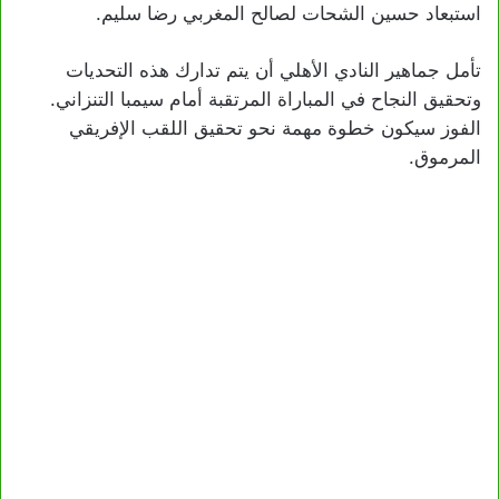
استبعاد حسين الشحات لصالح المغربي رضا سليم.
تأمل جماهير النادي الأهلي أن يتم تدارك هذه التحديات
وتحقيق النجاح في المباراة المرتقبة أمام سيمبا التنزاني.
الفوز سيكون خطوة مهمة نحو تحقيق اللقب الإفريقي
المرموق.