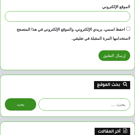
الموقع الإلكتروني
احفظ اسمي، بريدي الإلكتروني، والموقع الإلكتروني في هذا المتصفح
لاستخدامها المرة المقبلة في تعليقي.
بحث الموقع
البحث
عن:
أخر المقالات