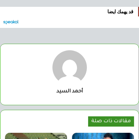
قد يهمك ايضا
أحمد السيد
مقالات ذات صلة