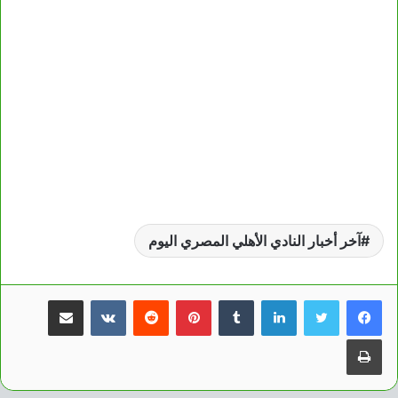
آخر أخبار النادي الأهلي المصري اليوم
لينكدإن
بينتيريست
مشاركة عبر البريد
طباعة