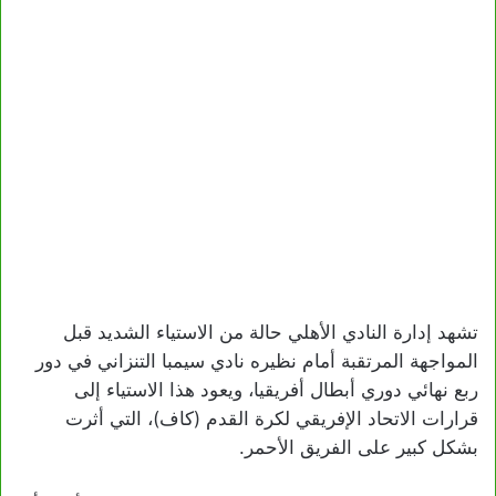
تشهد إدارة النادي الأهلي حالة من الاستياء الشديد قبل
المواجهة المرتقبة أمام نظيره نادي سيمبا التنزاني في دور
ربع نهائي دوري أبطال أفريقيا، ويعود هذا الاستياء إلى
قرارات الاتحاد الإفريقي لكرة القدم (كاف)، التي أثرت
بشكل كبير على الفريق الأحمر.