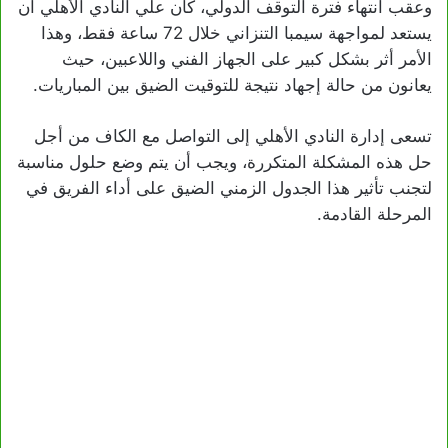
وعقب انتهاء فترة التوقف الدولي، كان علي النادي الأهلي أن
يستعد لمواجهة سيمبا التنزاني خلال 72 ساعة فقط، وهذا
الأمر أثر بشكل كبير على الجهاز الفني واللاعبين، حيث
يعانون من حالة إجهاد نتيجة للتوقيت الضيق بين المباريات.
تسعى إدارة النادي الأهلي إلى التواصل مع الكاف من أجل
حل هذه المشكلة المتكررة، ويجب أن يتم وضع حلول مناسبة
لتجنب تأثير هذا الجدول الزمني الضيق على أداء الفريق في
المرحلة القادمة.