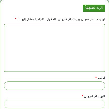
اترك تعليقاً
لن يتم نشر عنوان بريدك الإلكتروني.
الحقول الإلزامية مشار إليها بـ
*
ا
ل
ت
ع
ل
ي
ق
الاسم
*
*
البريد الإلكتروني
*